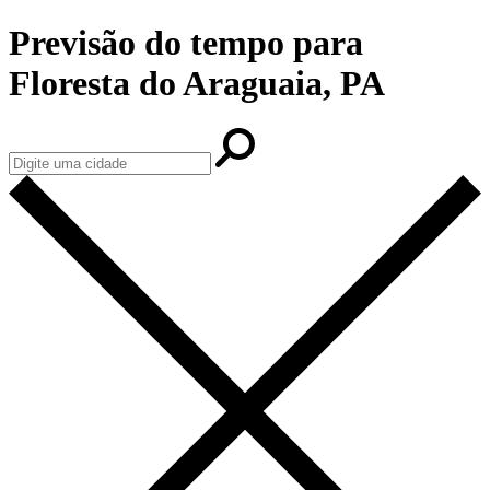
Previsão do tempo para
Floresta do Araguaia, PA