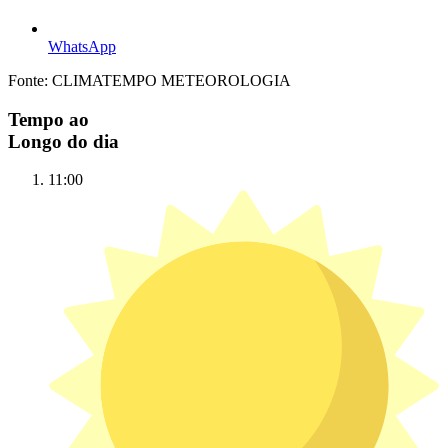
WhatsApp
Fonte: CLIMATEMPO METEOROLOGIA
Tempo ao
Longo do dia
11:00