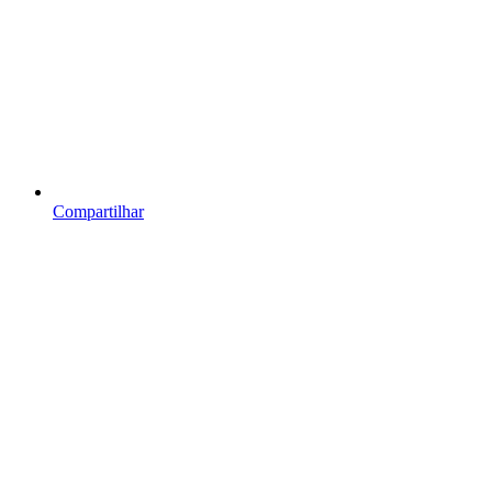
Compartilhar