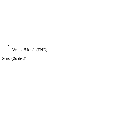
Ventos
5 km/h
(ENE)
Sensação de 21º