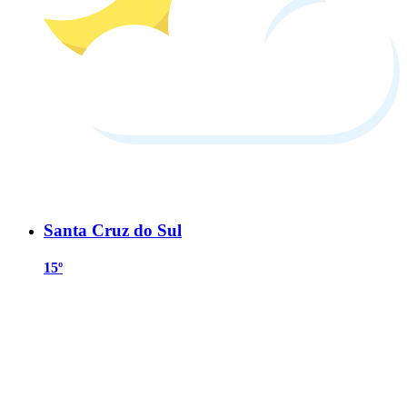
Santa Cruz do Sul
15º