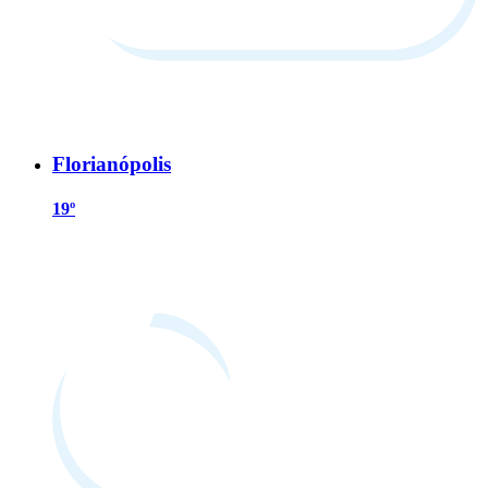
Florianópolis
19º