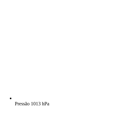
Pressão
1013 hPa