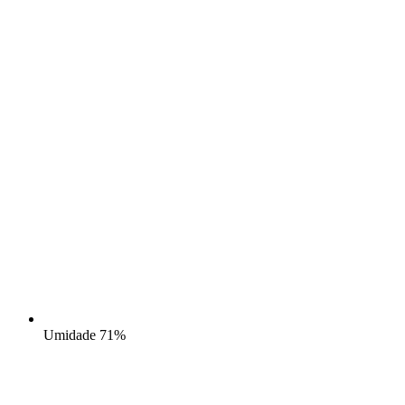
Umidade
71%