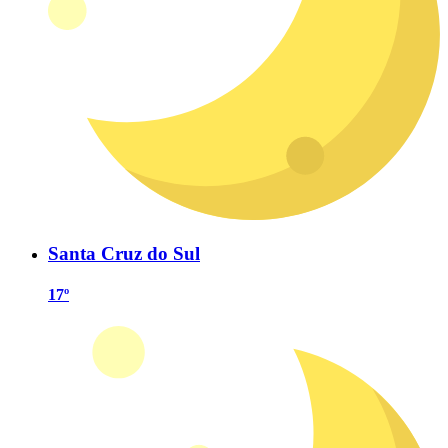
Santa Cruz do Sul
17º