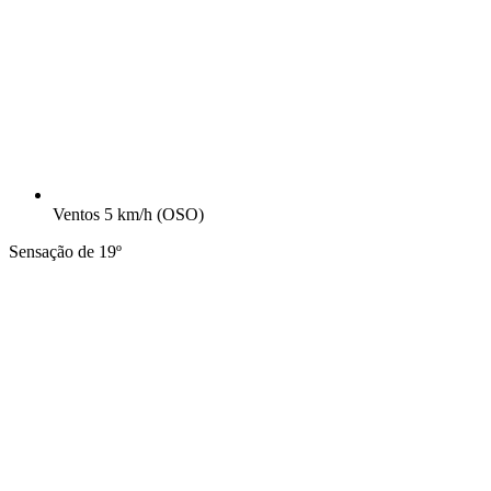
Ventos
5 km/h
(OSO)
Sensação de 19º