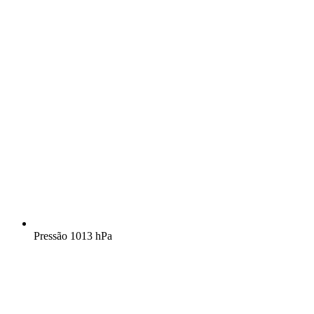
Pressão
1013 hPa