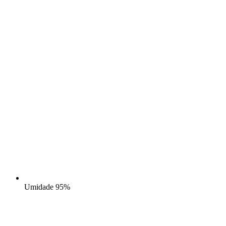
Umidade
95%