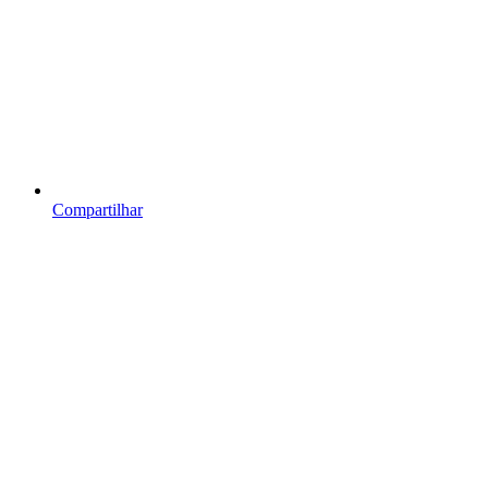
Compartilhar