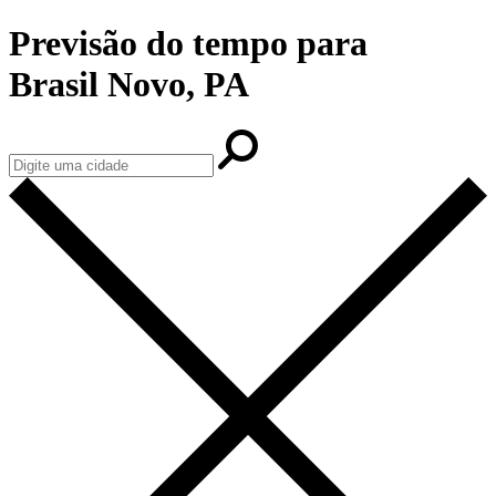
Previsão do tempo para
Brasil Novo, PA