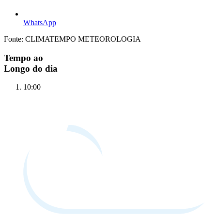
WhatsApp
Fonte: CLIMATEMPO METEOROLOGIA
Tempo ao
Longo do dia
10:00