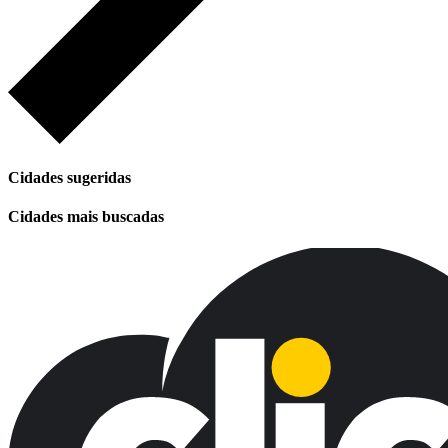
Cidades sugeridas
Cidades mais buscadas