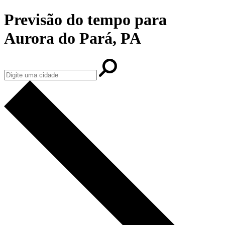
Previsão do tempo para
Aurora do Pará, PA