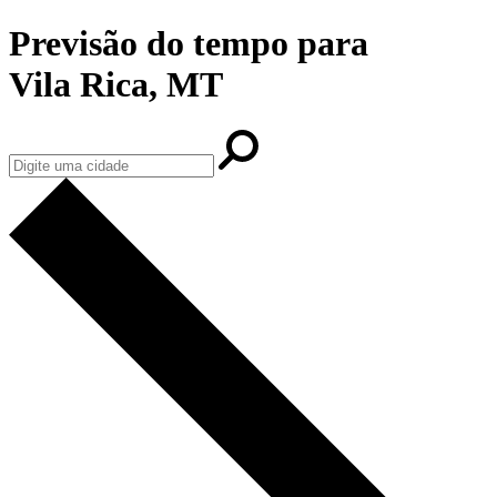
Previsão do tempo para
Vila Rica, MT