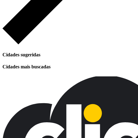
Cidades sugeridas
Cidades mais buscadas