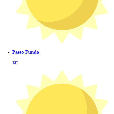
Passo Fundo
12º