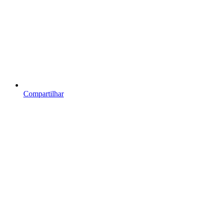
Compartilhar