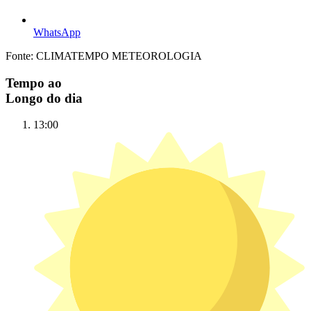
WhatsApp
Fonte: CLIMATEMPO METEOROLOGIA
Tempo ao
Longo do dia
13:00