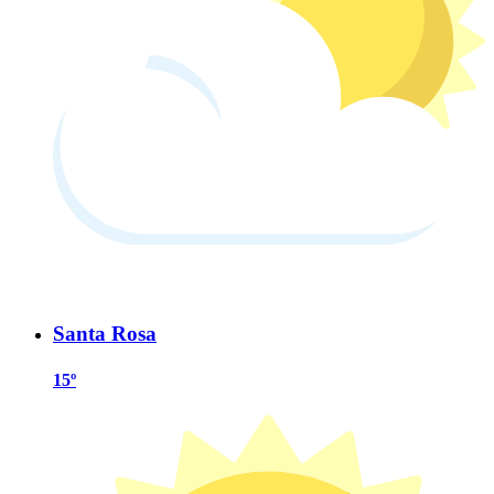
Santa Rosa
15º