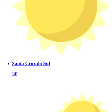
Santa Cruz do Sul
14º