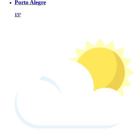
Porto Alegre
15º