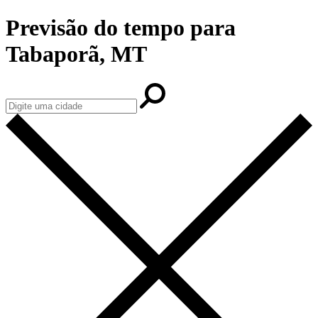
Previsão do tempo para
Tabaporã, MT