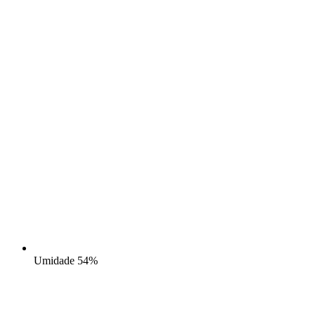
Umidade
54%