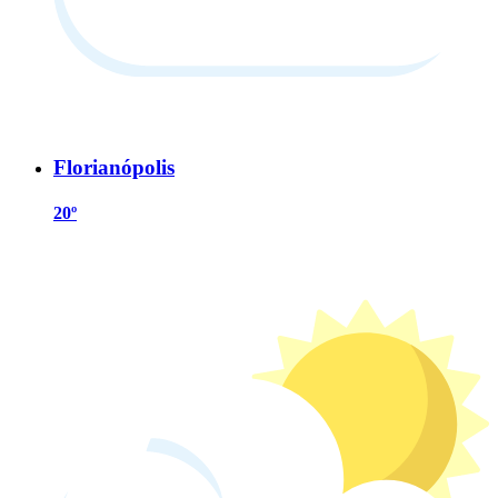
Florianópolis
20º