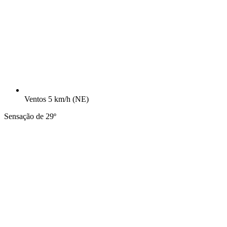
Ventos
5 km/h
(NE)
Sensação de 29º