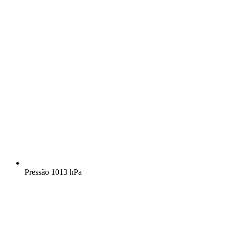
Pressão
1013 hPa