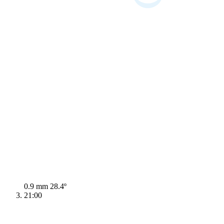
0.9 mm
28.4º
21:00