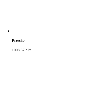
Pressão
1008.37 hPa