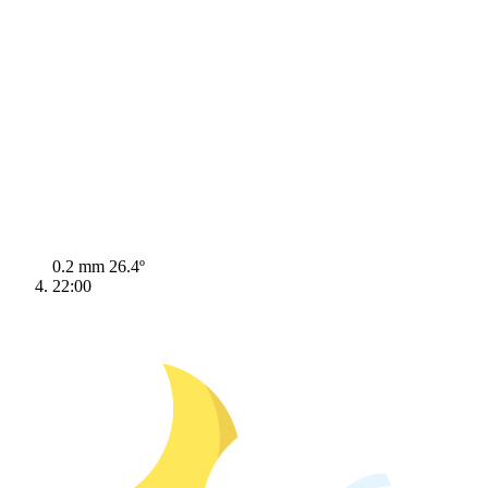
0.2 mm
26.4º
22:00