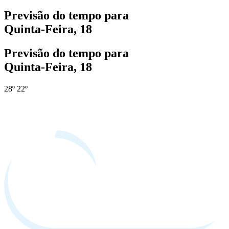
Previsão do tempo para
Quinta-Feira, 18
Previsão do tempo para
Quinta-Feira, 18
28º
22º