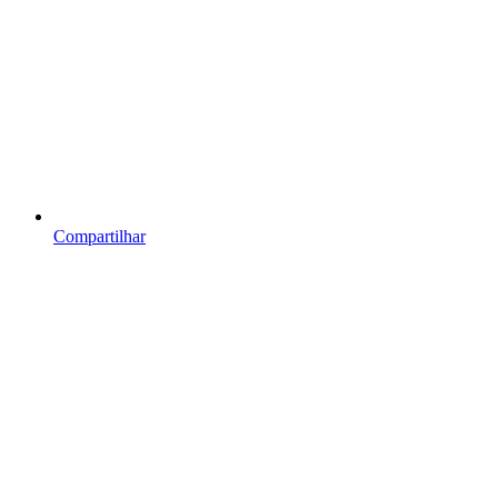
Compartilhar