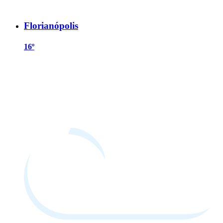
Florianópolis
16º