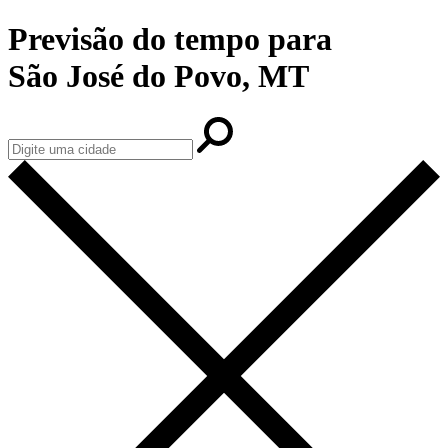
Previsão do tempo para
São José do Povo, MT