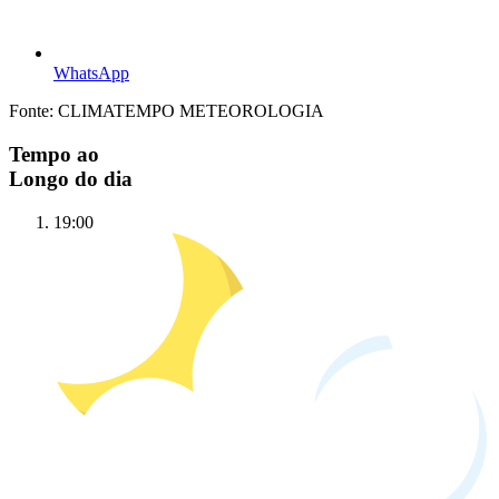
WhatsApp
Fonte: CLIMATEMPO METEOROLOGIA
Tempo ao
Longo do dia
19:00