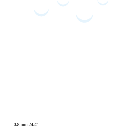
0.8 mm
24.4º