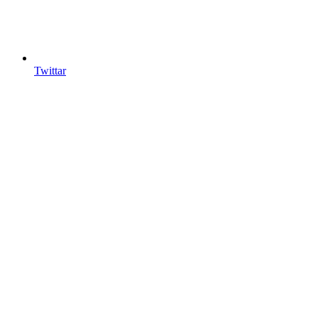
Twittar