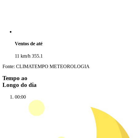
Ventos de até
11 km/h 355.1
Fonte: CLIMATEMPO METEOROLOGIA
Tempo ao
Longo do dia
00:00