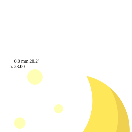
0.0 mm
28.2º
23:00