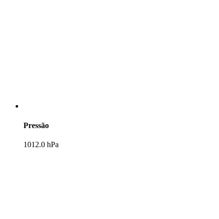
Pressão
1012.0 hPa