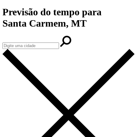
Previsão do tempo para
Santa Carmem, MT