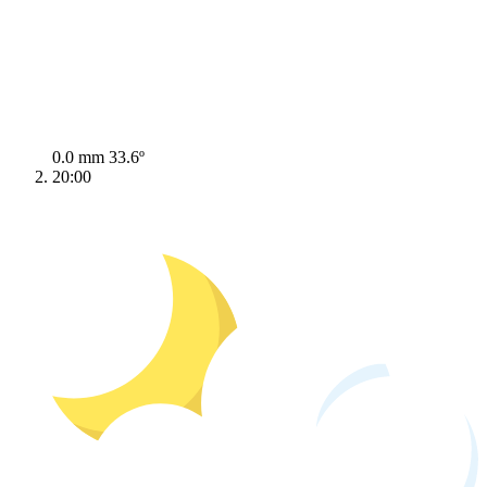
0.0 mm
33.6º
20:00