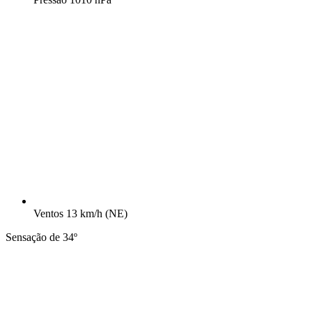
Ventos
13 km/h
(NE)
Sensação de 34º