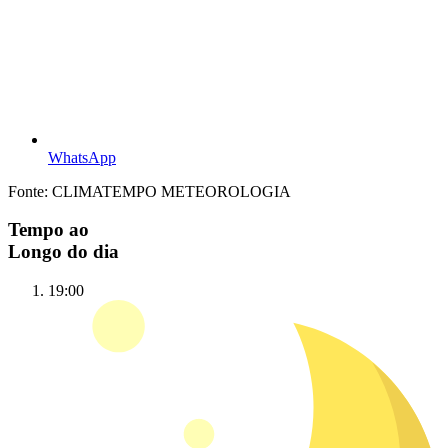
WhatsApp
Fonte: CLIMATEMPO METEOROLOGIA
Tempo ao
Longo do dia
19:00