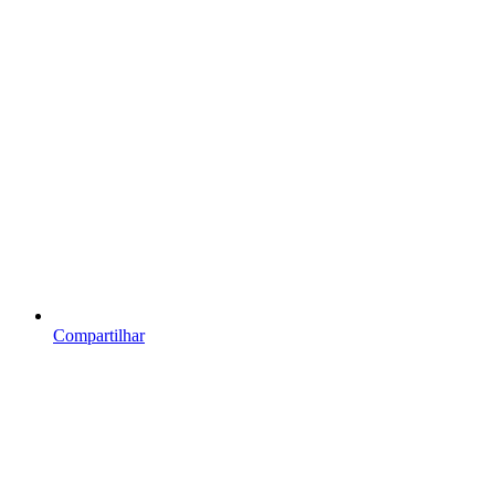
Compartilhar