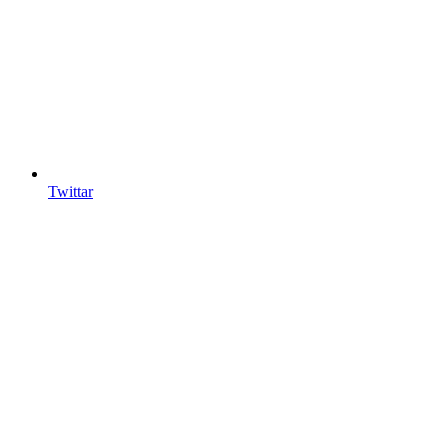
Twittar