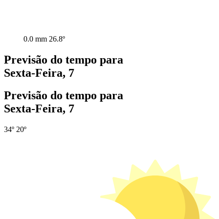
0.0 mm
26.8º
Previsão do tempo para
Sexta-Feira, 7
Previsão do tempo para
Sexta-Feira, 7
34º
20º