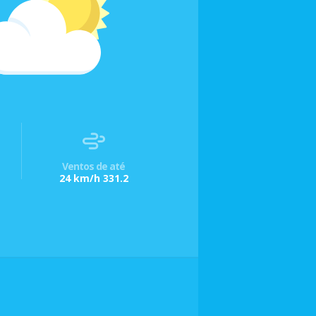
Ventos de até
24 km/h 331.2