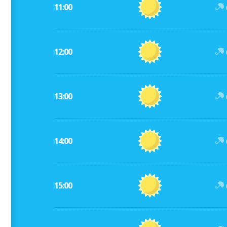
11:00
12:00
13:00
14:00
15:00