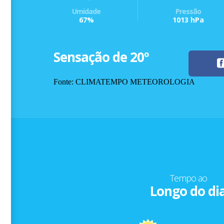
Umidade
Pressão
67%
1013 hPa
Sensação de 20º
Fonte: CLIMATEMPO METEOROLOGIA
Tempo ao
Longo do di