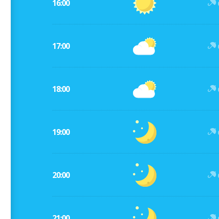
16:00
17:00
18:00
19:00
20:00
21:00