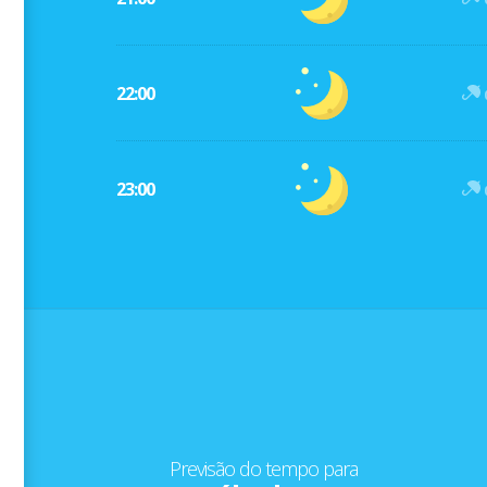
22:00
23:00
Previsão do tempo para