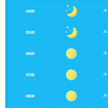
04:00
05:00
06:00
07:00
08:00