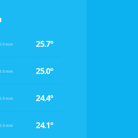
a
25.7º
0.0 mm
25.0º
0.0 mm
24.4º
0.0 mm
24.1º
0.0 mm