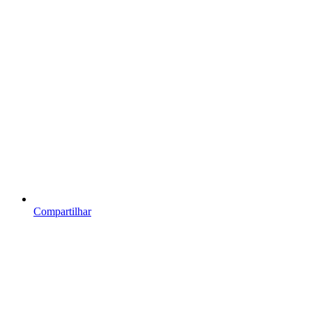
Compartilhar