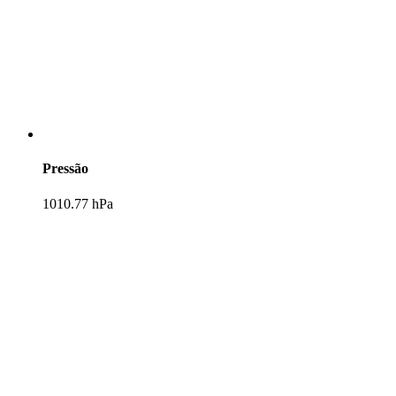
Pressão
1010.77 hPa