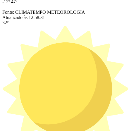
-12º
47º
Fonte: CLIMATEMPO METEOROLOGIA
Atualizado às 12:58:31
32º