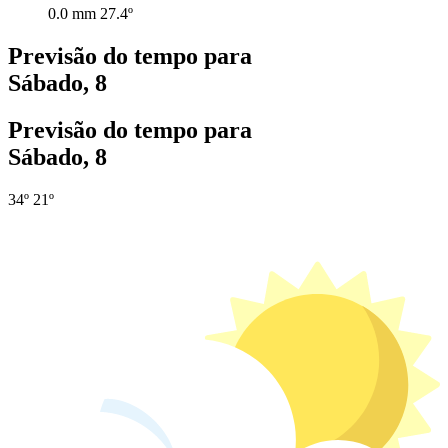
0.0 mm
27.4º
Previsão do tempo para
Sábado, 8
Previsão do tempo para
Sábado, 8
34º
21º