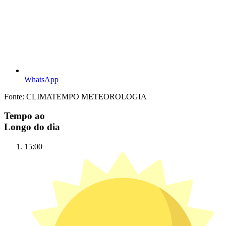
WhatsApp
Fonte: CLIMATEMPO METEOROLOGIA
Tempo ao
Longo do dia
15:00