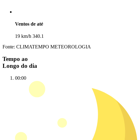
Ventos de até
19 km/h 340.1
Fonte: CLIMATEMPO METEOROLOGIA
Tempo ao
Longo do dia
00:00