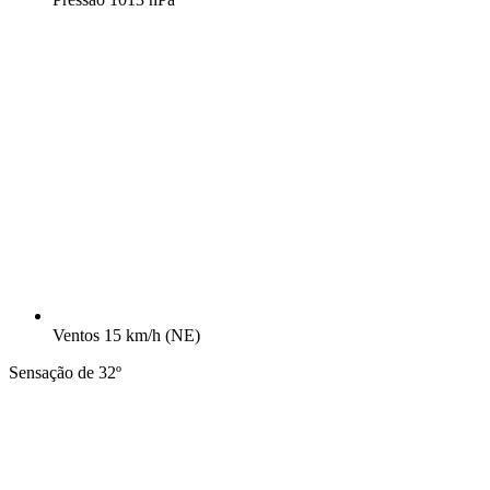
Ventos
15 km/h
(NE)
Sensação de 32º