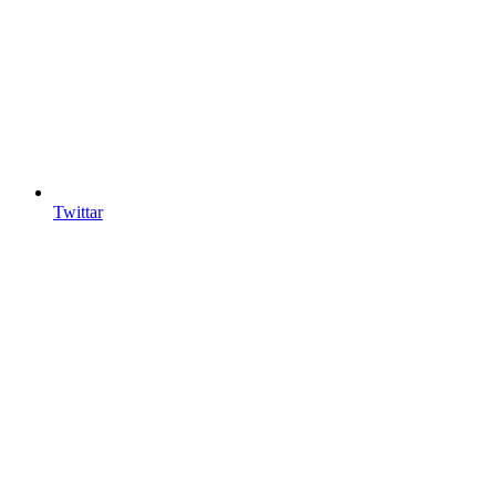
Twittar