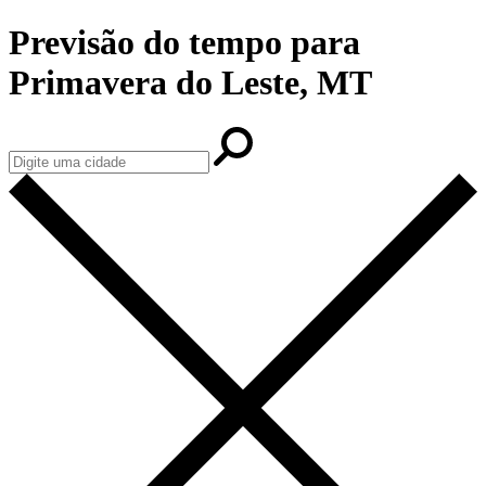
Previsão do tempo para
Primavera do Leste, MT