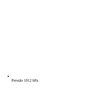
Pressão
1012 hPa