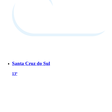
Santa Cruz do Sul
13º