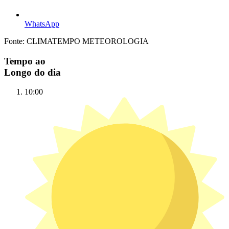
WhatsApp
Fonte: CLIMATEMPO METEOROLOGIA
Tempo ao
Longo do dia
10:00