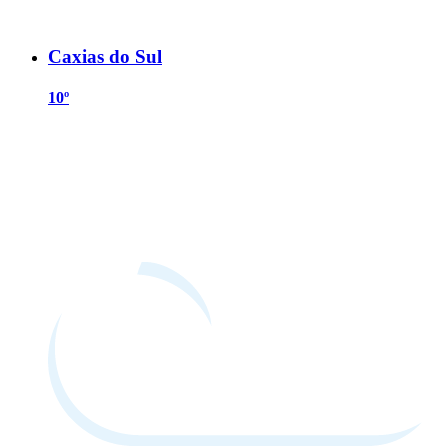
Caxias do Sul
10º