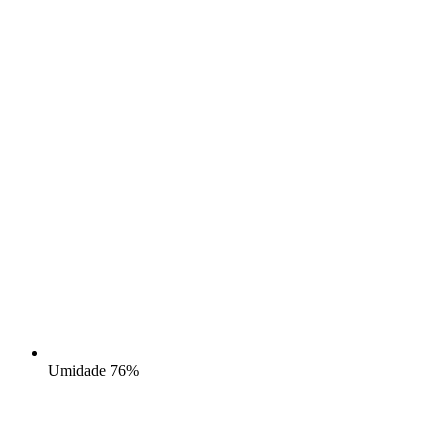
Umidade
76%