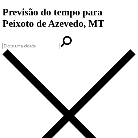
Previsão do tempo para
Peixoto de Azevedo, MT