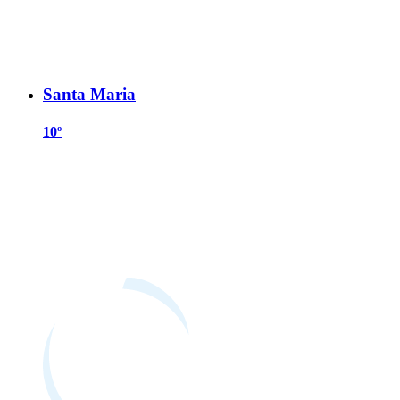
Santa Maria
10º