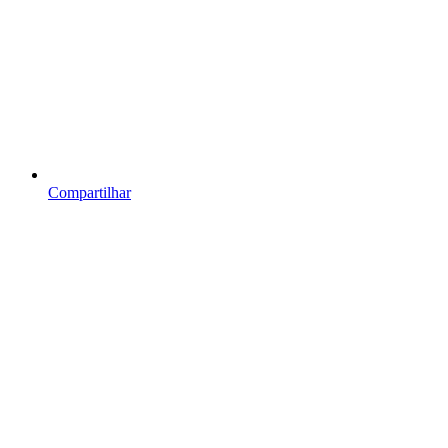
Compartilhar