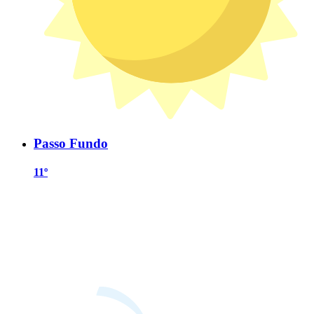
Passo Fundo
11º