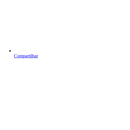
Compartilhar