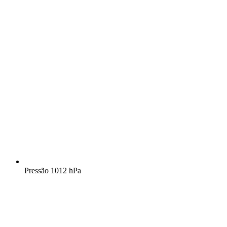
Pressão
1012 hPa