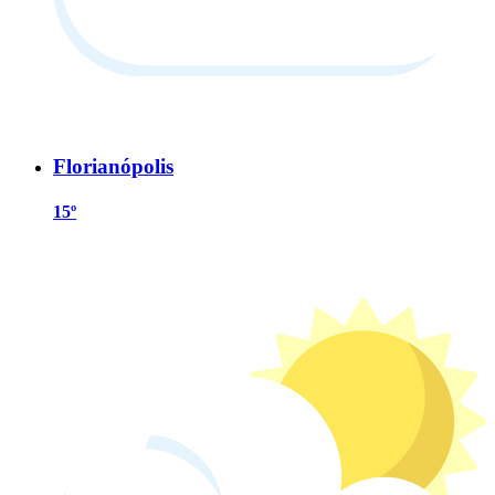
Florianópolis
15º