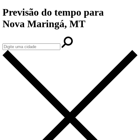
Previsão do tempo para
Nova Maringá, MT