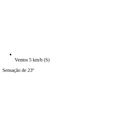
Ventos
5 km/h
(S)
Sensação de 23º