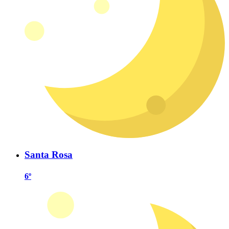
Santa Rosa
6º