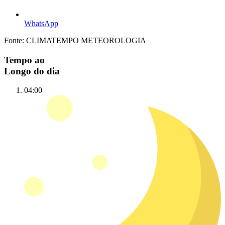
WhatsApp
Fonte: CLIMATEMPO METEOROLOGIA
Tempo ao
Longo do dia
04:00