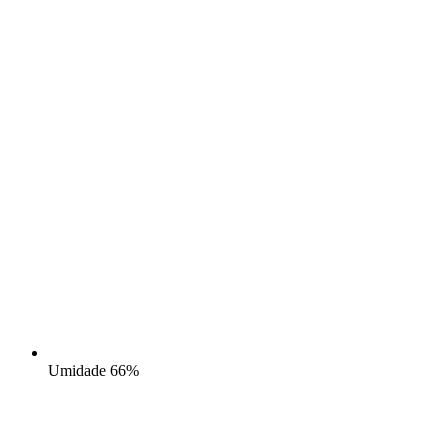
Umidade
66%