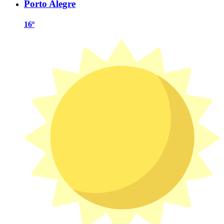
Porto Alegre
16º