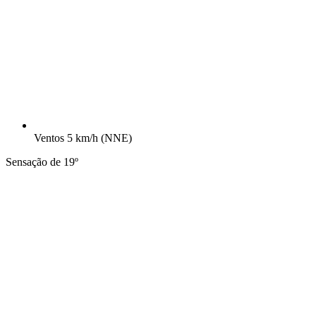
Ventos
5 km/h
(NNE)
Sensação de 19º