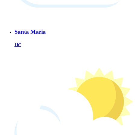
Santa Maria
16º