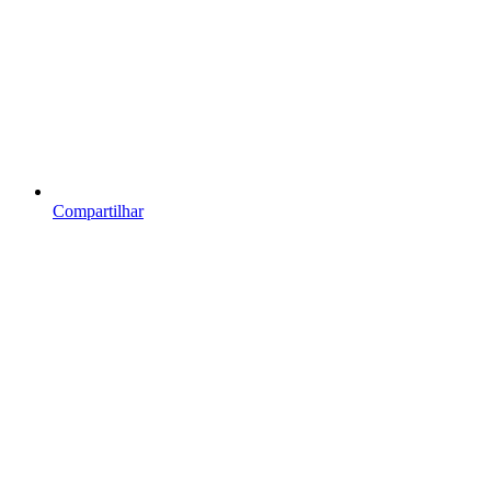
Compartilhar