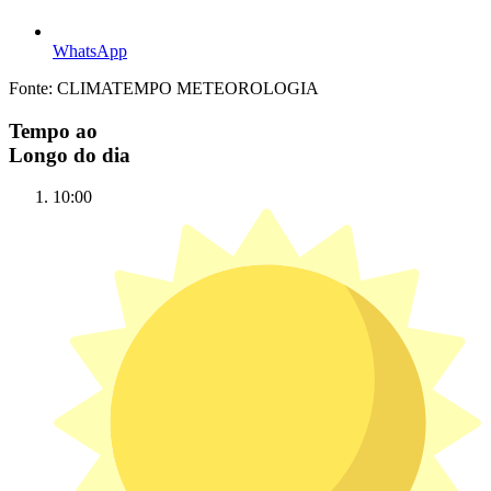
WhatsApp
Fonte: CLIMATEMPO METEOROLOGIA
Tempo ao
Longo do dia
10:00