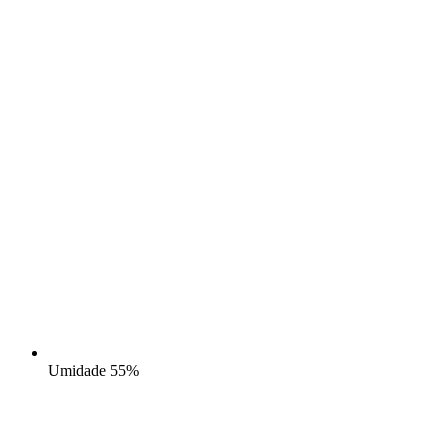
Umidade
55%