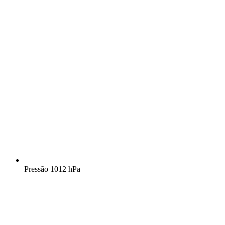
Pressão
1012 hPa