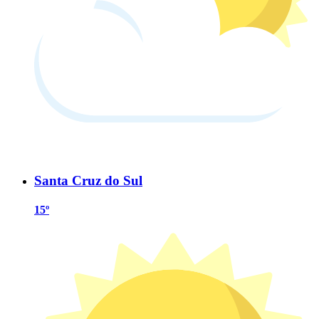
Santa Cruz do Sul
15º