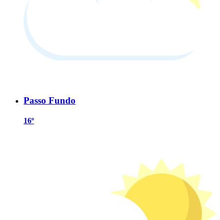
Passo Fundo
16º