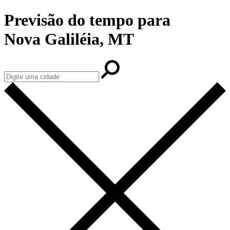
Previsão do tempo para
Nova Galiléia, MT