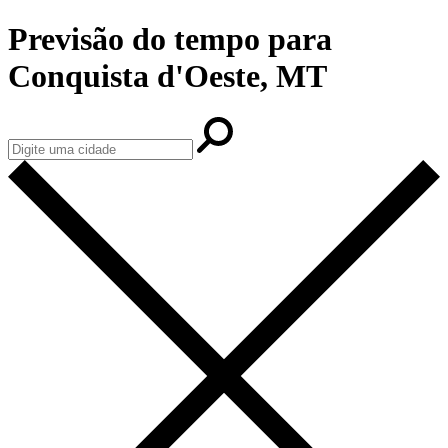
Previsão do tempo para
Conquista d'Oeste, MT