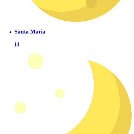
Santa Maria
14