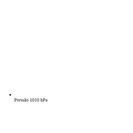
Pressão
1010 hPa