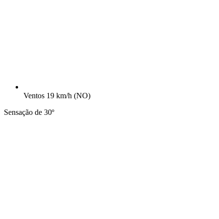
Ventos
19 km/h
(NO)
Sensação de 30º