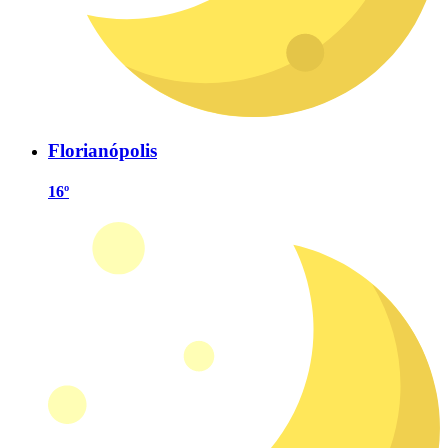
Florianópolis
16º