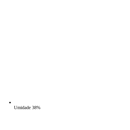
Umidade
38%