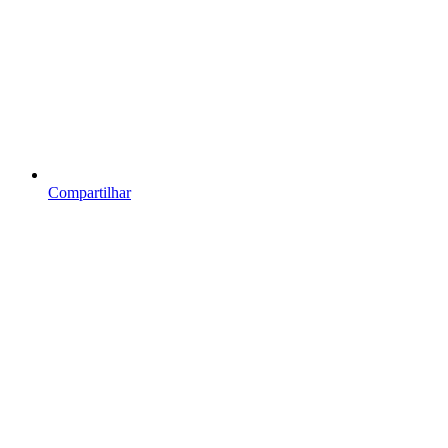
Compartilhar