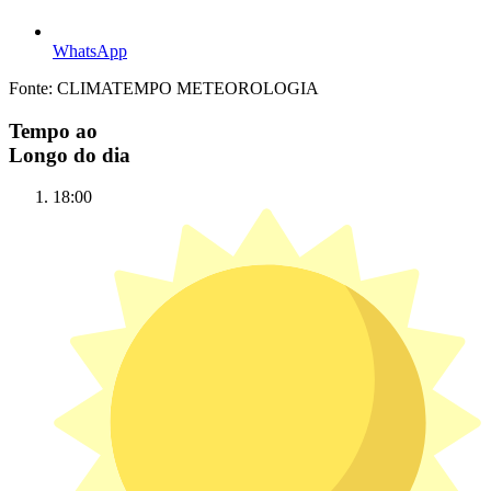
WhatsApp
Fonte: CLIMATEMPO METEOROLOGIA
Tempo ao
Longo do dia
18:00