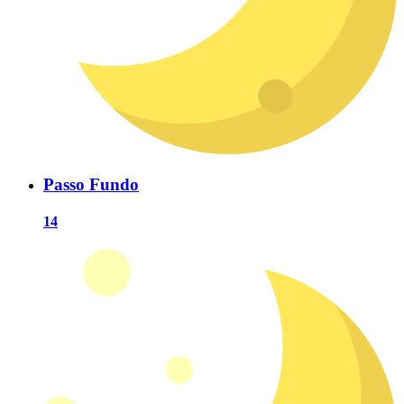
Passo Fundo
14