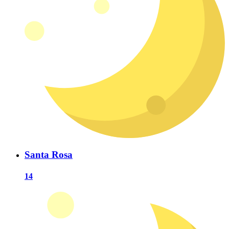
Santa Rosa
14