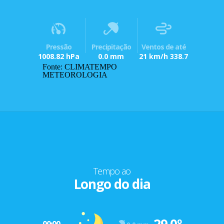
Pressão
Precipitação
Ventos de até
1008.82 hPa
0.0 mm
21 km/h 338.7
Fonte: CLIMATEMPO
METEOROLOGIA
Tempo ao
Longo do dia