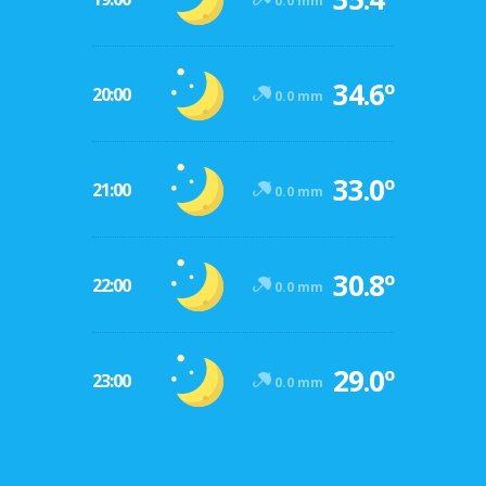
0.0 mm
34.6º
20:00
0.0 mm
33.0º
21:00
0.0 mm
30.8º
22:00
0.0 mm
29.0º
23:00
0.0 mm