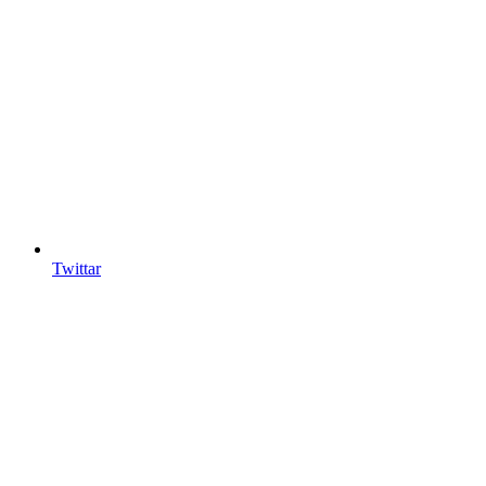
Twittar