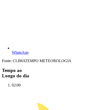
WhatsApp
Fonte: CLIMATEMPO METEOROLOGIA
Tempo ao
Longo do dia
02:00