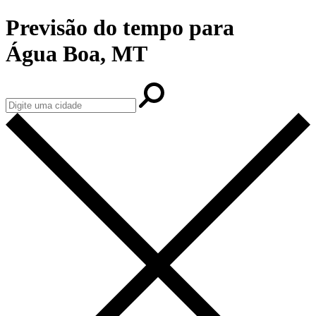
Previsão do tempo para
Água Boa, MT