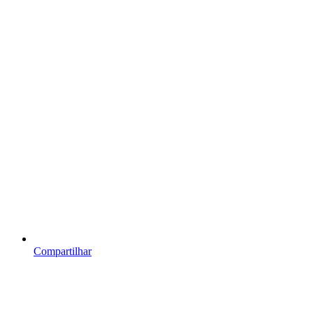
Compartilhar