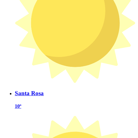
Santa Rosa
10º