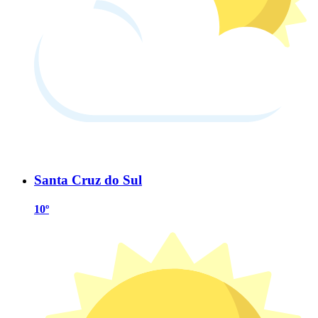
Santa Cruz do Sul
10º