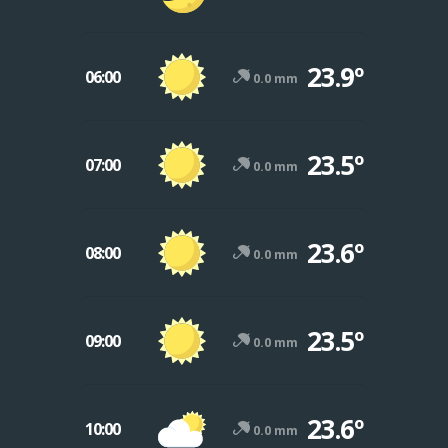
23.9º
06:00
0.0 mm
23.5º
07:00
0.0 mm
23.6º
08:00
0.0 mm
23.5º
09:00
0.0 mm
23.6º
10:00
0.0 mm