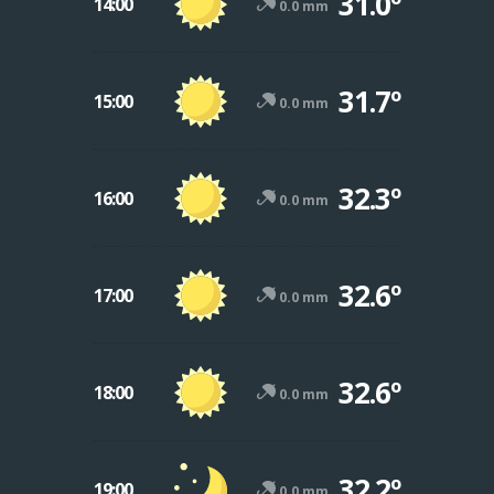
31.0º
14:00
0.0 mm
31.7º
15:00
0.0 mm
32.3º
16:00
0.0 mm
32.6º
17:00
0.0 mm
32.6º
18:00
0.0 mm
32.2º
19:00
0.0 mm