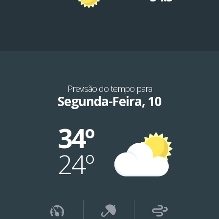
Previsão do tempo para
Segunda-Feira, 10
34º
24º