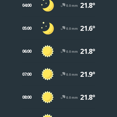
21.8º
04:00
0.0 mm
21.6º
05:00
0.0 mm
21.8º
06:00
0.0 mm
21.9º
07:00
0.0 mm
21.8º
08:00
0.0 mm