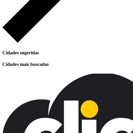
Cidades sugeridas
Cidades mais buscadas