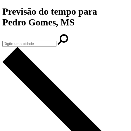
Previsão do tempo para
Pedro Gomes, MS