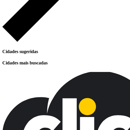
Cidades sugeridas
Cidades mais buscadas