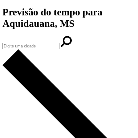
Previsão do tempo para
Aquidauana, MS