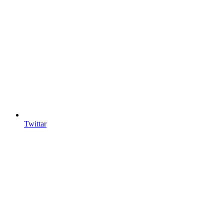
Twittar