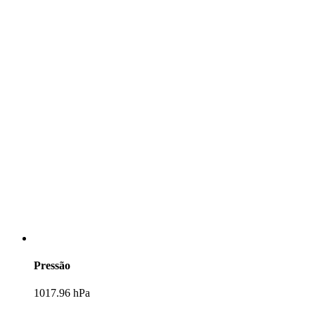
Pressão
1017.96 hPa