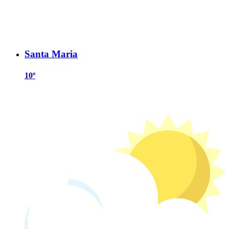
Santa Maria
10º