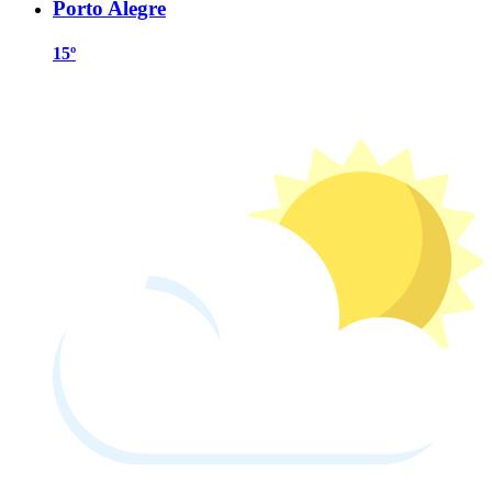
Porto Alegre
15º