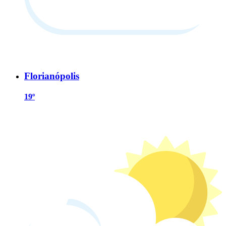
Florianópolis
19º