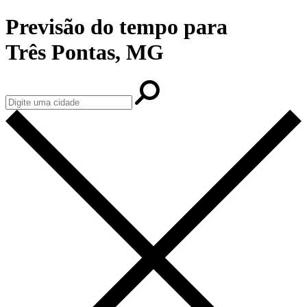
Previsão do tempo para
Três Pontas, MG