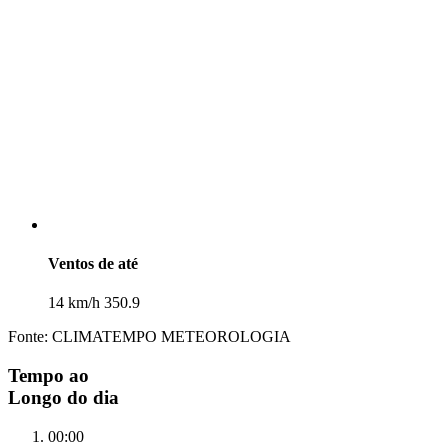
Ventos de até
14 km/h 350.9
Fonte: CLIMATEMPO METEOROLOGIA
Tempo ao
Longo do dia
00:00