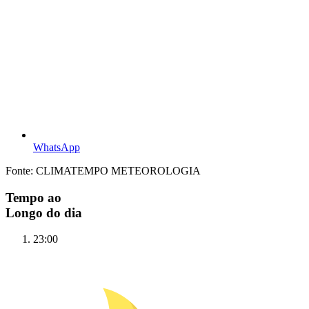
WhatsApp
Fonte: CLIMATEMPO METEOROLOGIA
Tempo ao
Longo do dia
23:00