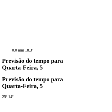
0.0 mm
18.3º
Previsão do tempo para
Quarta-Feira, 5
Previsão do tempo para
Quarta-Feira, 5
25º
14º