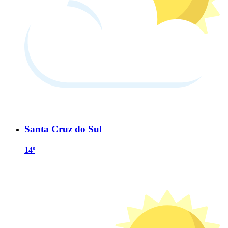
Santa Cruz do Sul
14º