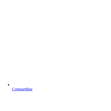
Compartilhar