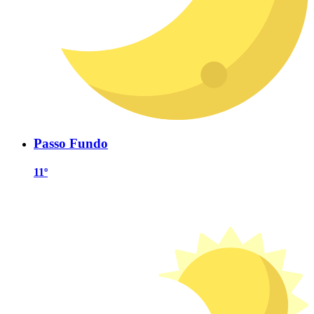
Passo Fundo
11º