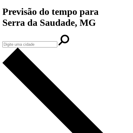
Previsão do tempo para
Serra da Saudade, MG