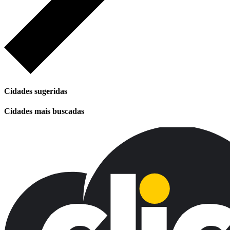
Cidades sugeridas
Cidades mais buscadas