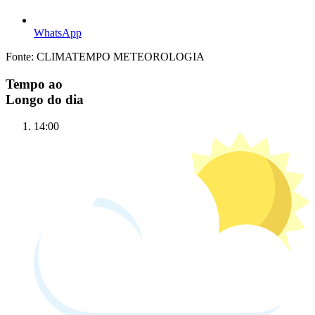
WhatsApp
Fonte: CLIMATEMPO METEOROLOGIA
Tempo ao
Longo do dia
14:00