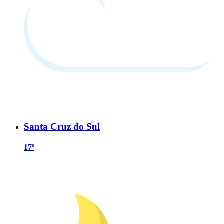
Santa Cruz do Sul
17º