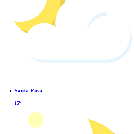
Santa Rosa
15º