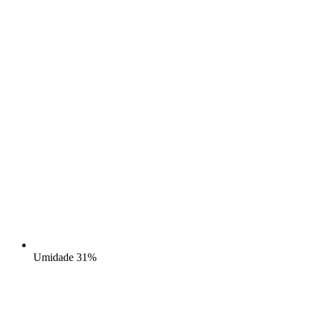
Umidade
31%