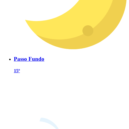
Passo Fundo
15º