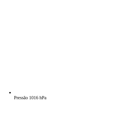
Pressão
1016 hPa