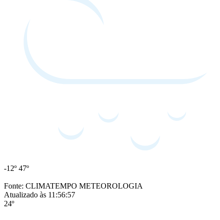
-12º
47º
Fonte: CLIMATEMPO METEOROLOGIA
Atualizado às 11:56:57
24º