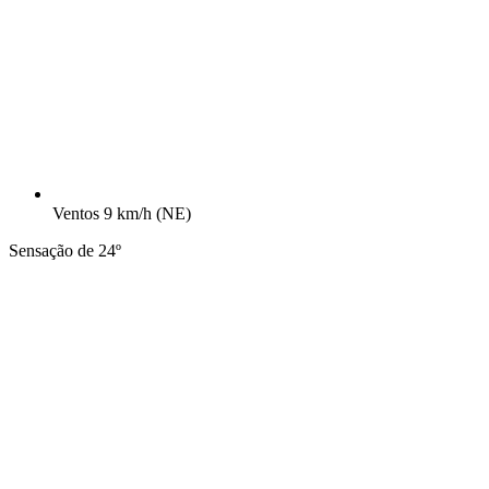
Ventos
9 km/h
(NE)
Sensação de 24º