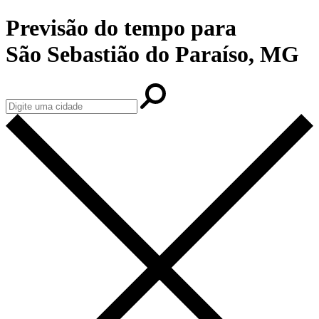
Previsão do tempo para
São Sebastião do Paraíso, MG