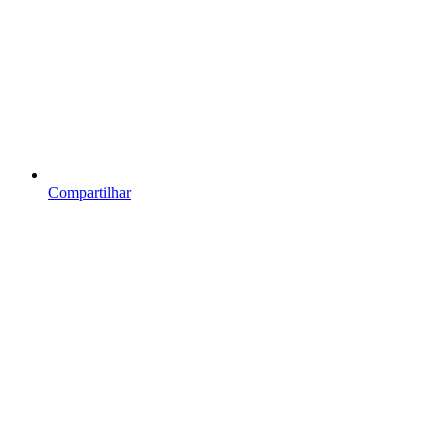
Compartilhar