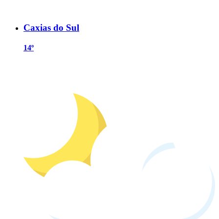
Caxias do Sul
14º