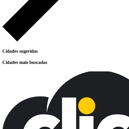
Cidades sugeridas
Cidades mais buscadas