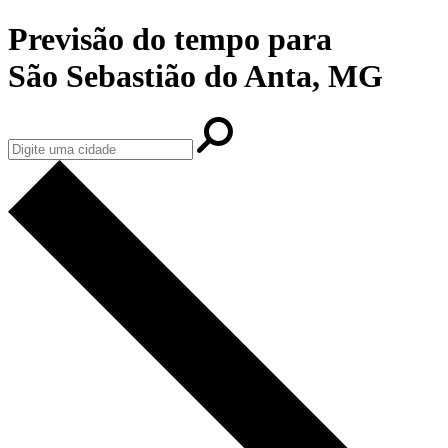
Previsão do tempo para
São Sebastião do Anta, MG