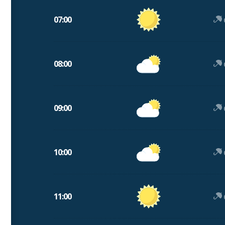
07:00
08:00
09:00
10:00
11:00