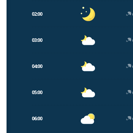
02:00
03:00
04:00
05:00
06:00