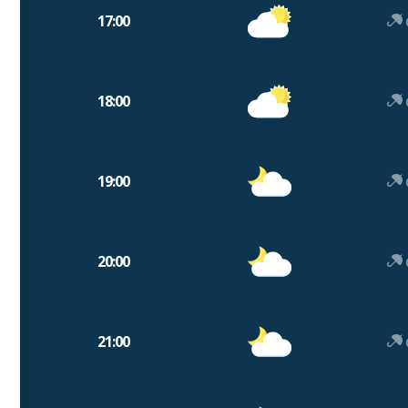
17:00
18:00
19:00
20:00
21:00