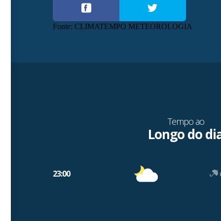
Fonte: CLIMATEMPO METEOROLOGIA
Tempo ao
Longo do di
23:00