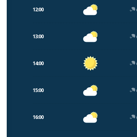
12:00
13:00
14:00
15:00
16:00