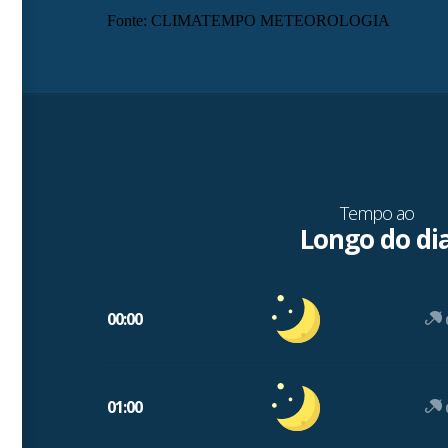
Fonte: CLIMATEMPO METEOROLOGIA
Tempo ao
Longo do di
00:00
01:00