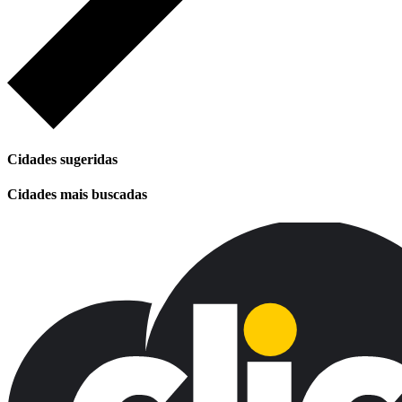
Cidades sugeridas
Cidades mais buscadas