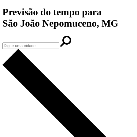
Previsão do tempo para
São João Nepomuceno, MG