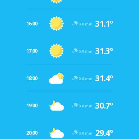
31.1º
16:00
0.0 mm
31.3º
17:00
0.0 mm
31.4º
18:00
0.0 mm
30.7º
19:00
0.0 mm
29.4º
20:00
0.0 mm