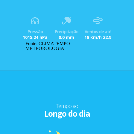
Pressão
Precipitação
Ventos de até
1015.24 hPa
0.0 mm
18 km/h 22.9
Fonte: CLIMATEMPO
METEOROLOGIA
Tempo ao
Longo do dia