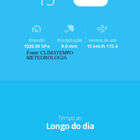
Pressão
Precipitação
Ventos de até
1020.93 hPa
0.0 mm
15 km/h 115.4
Fonte: CLIMATEMPO
METEOROLOGIA
Tempo ao
Longo do dia