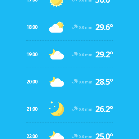
0.0 mm
29.6º
18:00
0.0 mm
29.2º
19:00
0.0 mm
28.5º
20:00
0.0 mm
26.2º
21:00
0.0 mm
25.0º
22:00
0.0 mm