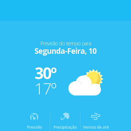
Previsão do tempo para
Segunda-Feira, 10
30º
17º
Pressão
Precipitação
Ventos de até