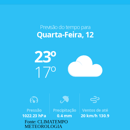
Previsão do tempo para
Quarta-Feira, 12
23º
17º
Pressão
Precipitação
Ventos de até
1022.23 hPa
0.4 mm
20 km/h 130.9
Fonte: CLIMATEMPO
METEOROLOGIA