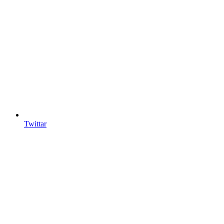
Twittar