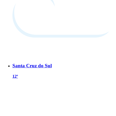
Santa Cruz do Sul
12º