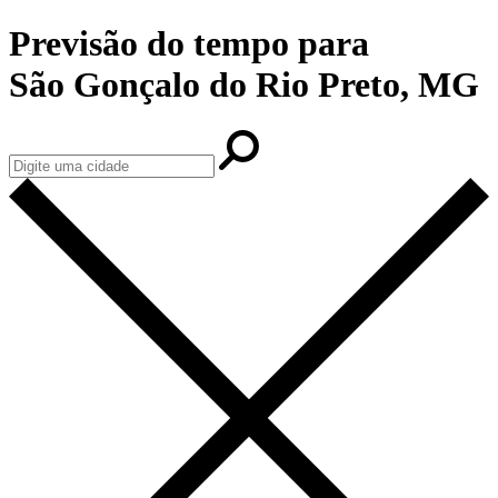
Previsão do tempo para
São Gonçalo do Rio Preto, MG