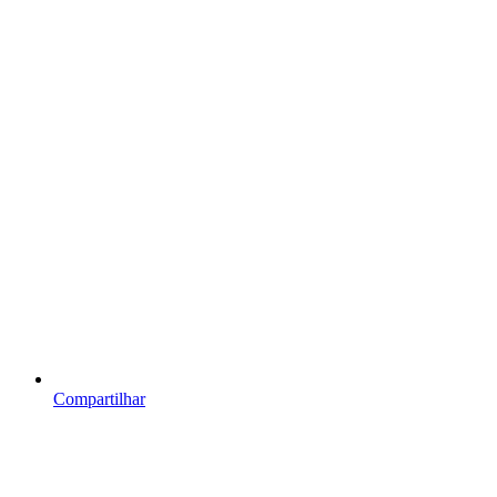
Compartilhar