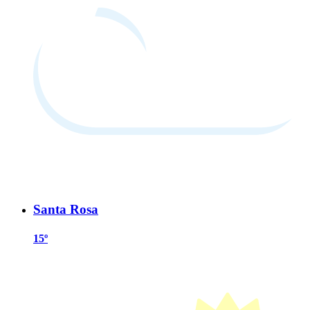
Santa Rosa
15º