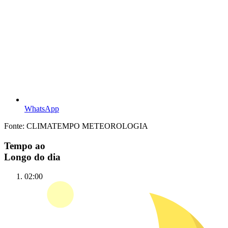
WhatsApp
Fonte: CLIMATEMPO METEOROLOGIA
Tempo ao
Longo do dia
02:00