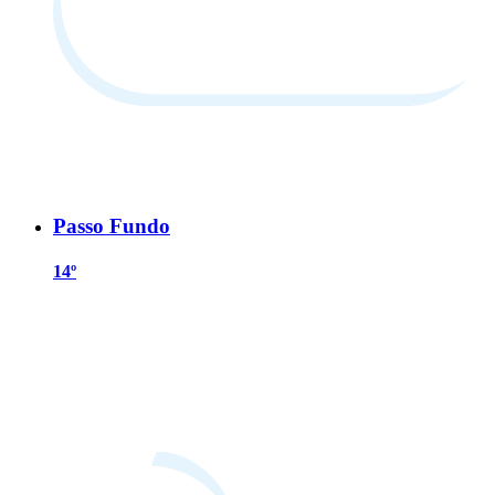
Passo Fundo
14º