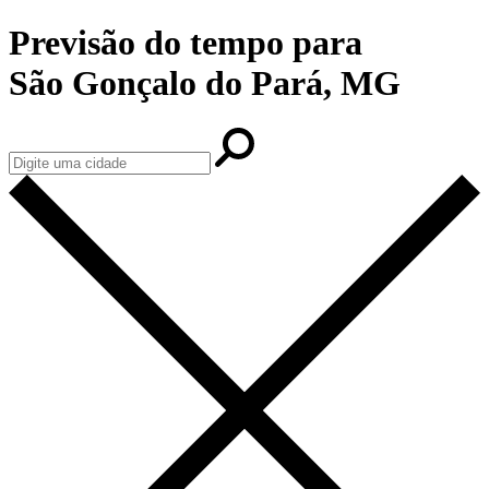
Previsão do tempo para
São Gonçalo do Pará, MG