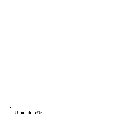
Umidade
53%