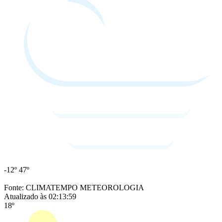
-12º
47º
Fonte: CLIMATEMPO METEOROLOGIA
Atualizado às 02:13:59
18º