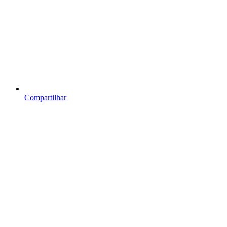
Compartilhar