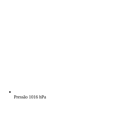
Pressão
1016 hPa