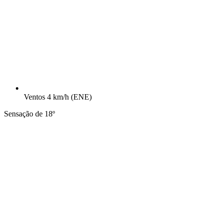
Ventos
4 km/h
(ENE)
Sensação de 18º