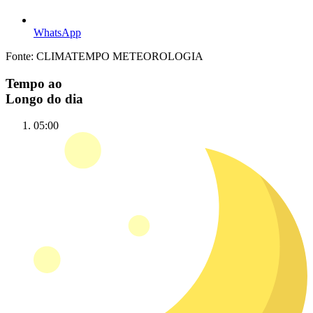
WhatsApp
Fonte: CLIMATEMPO METEOROLOGIA
Tempo ao
Longo do dia
05:00