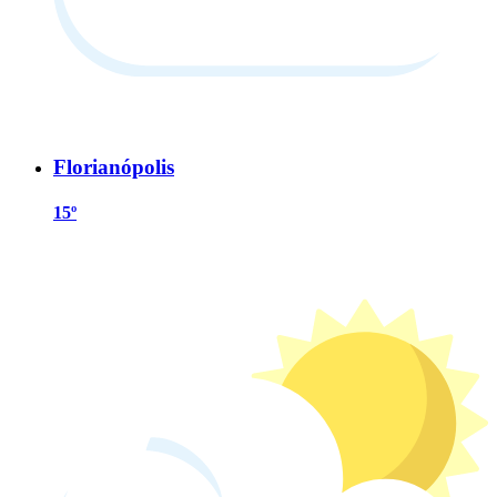
Florianópolis
15º