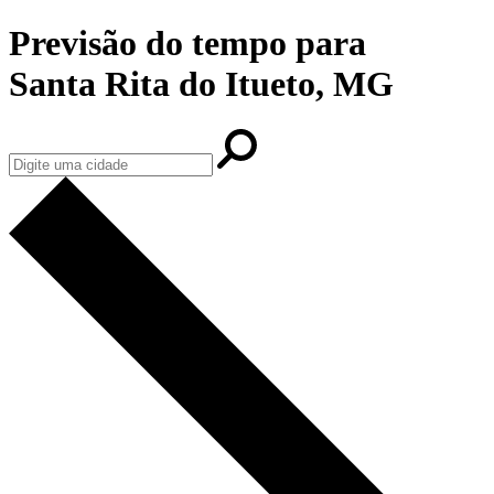
Previsão do tempo para
Santa Rita do Itueto, MG