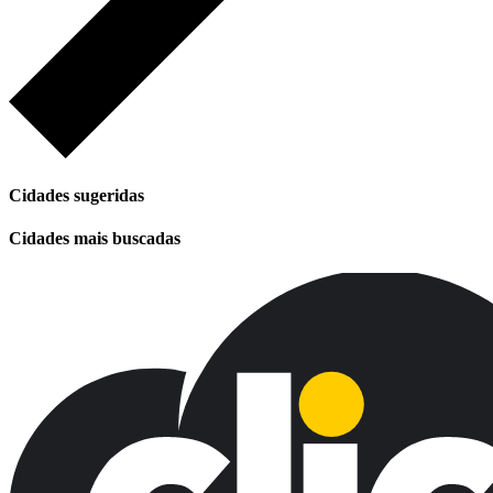
Cidades sugeridas
Cidades mais buscadas