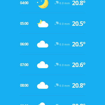
20.8º
04:00
0.0 mm
20.5º
05:00
0.0 mm
20.5º
06:00
0.0 mm
20.6º
07:00
0.0 mm
20.8º
08:00
0.0 mm