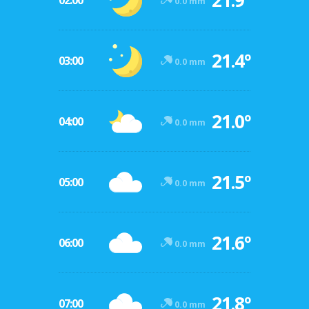
21.9º
02:00
0.0 mm
21.4º
03:00
0.0 mm
21.0º
04:00
0.0 mm
21.5º
05:00
0.0 mm
21.6º
06:00
0.0 mm
21.8º
07:00
0.0 mm