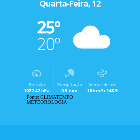
Quarta-Feira, 12
25º
20º
Pressão
Precipitação
Ventos de até
1022.42 hPa
0.5 mm
16 km/h 148.9
Fonte: CLIMATEMPO
METEOROLOGIA