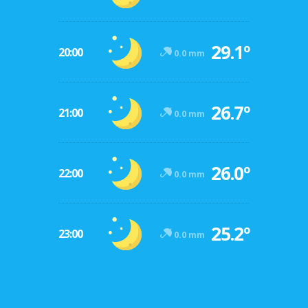
29.1º
20:00
0.0 mm
26.7º
21:00
0.0 mm
26.0º
22:00
0.0 mm
25.2º
23:00
0.0 mm