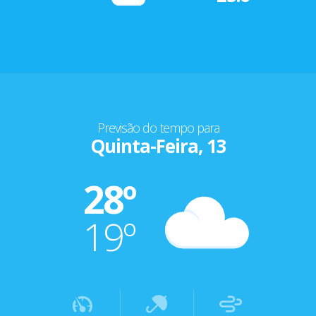
Previsão do tempo para
Quinta-Feira, 13
28º
19º