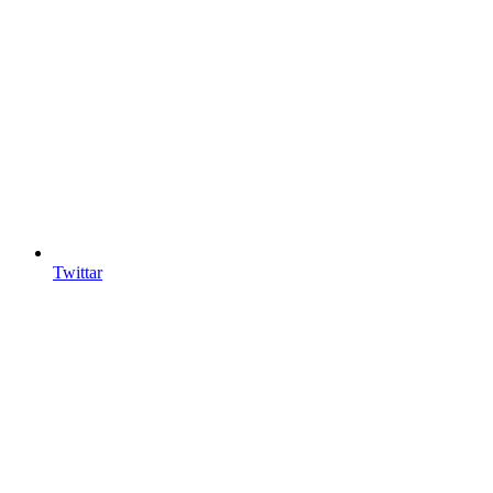
Twittar