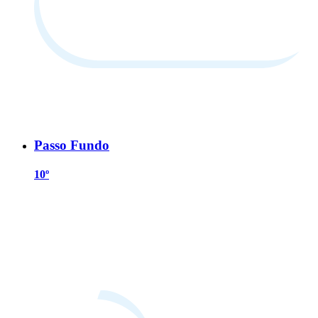
Passo Fundo
10º