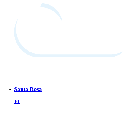
Santa Rosa
10º