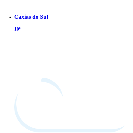
Caxias do Sul
10º