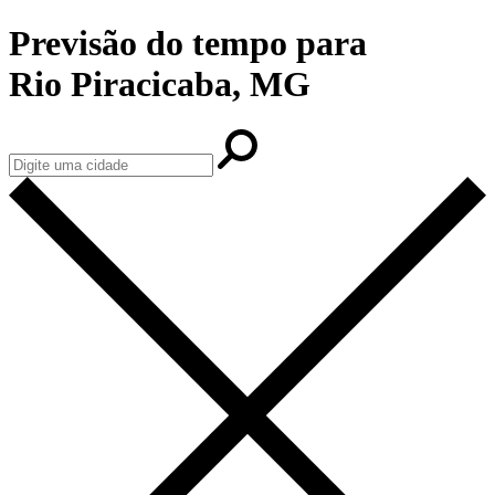
Previsão do tempo para
Rio Piracicaba, MG