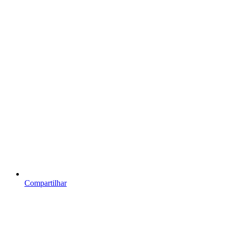
Compartilhar