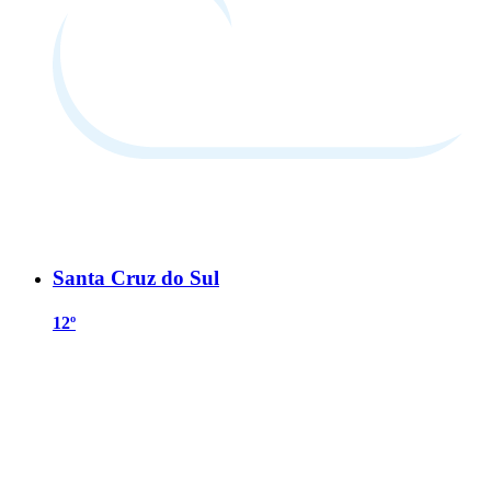
Santa Cruz do Sul
12º