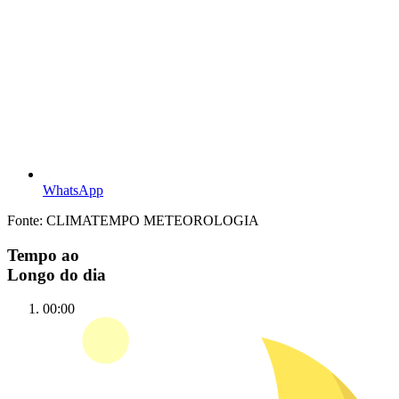
WhatsApp
Fonte: CLIMATEMPO METEOROLOGIA
Tempo ao
Longo do dia
00:00