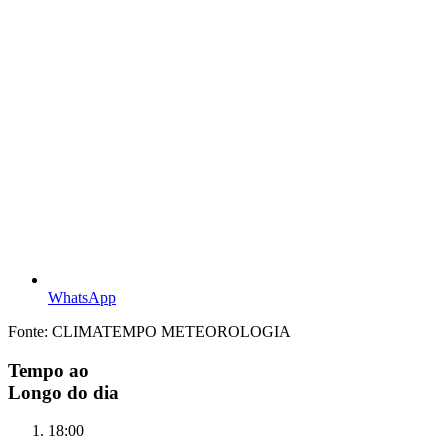
WhatsApp
Fonte: CLIMATEMPO METEOROLOGIA
Tempo ao
Longo do dia
18:00