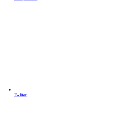
Twittar