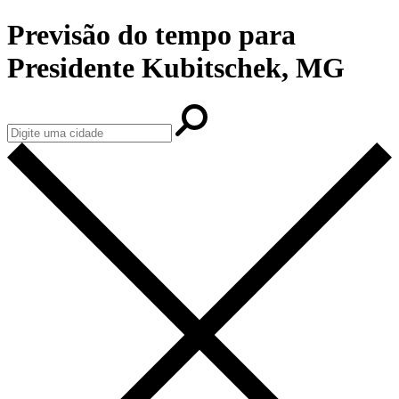
Previsão do tempo para
Presidente Kubitschek, MG