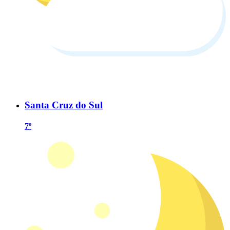
Santa Cruz do Sul
7º