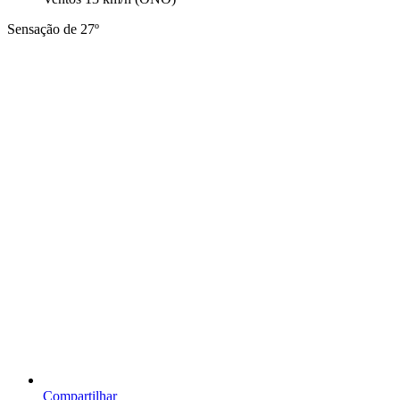
Sensação de 27º
Compartilhar