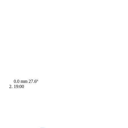
0.0 mm
27.6º
19:00