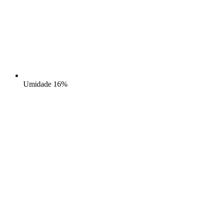
Umidade
16%