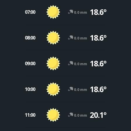
18.6º
07:00
0.0 mm
18.6º
08:00
0.0 mm
18.6º
09:00
0.0 mm
18.6º
10:00
0.0 mm
20.1º
11:00
0.0 mm