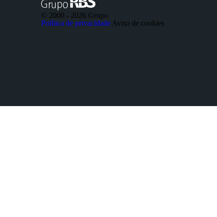
© 2000 -
2026 Grupo
Política de privacidade
Aviso de cookies