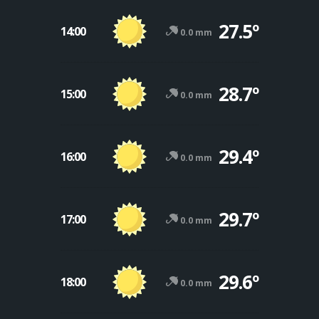
27.5º
14:00
0.0 mm
28.7º
15:00
0.0 mm
29.4º
16:00
0.0 mm
29.7º
17:00
0.0 mm
29.6º
18:00
0.0 mm