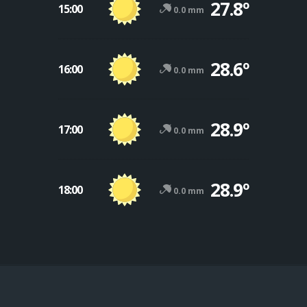
27.8º
15:00
0.0 mm
28.6º
16:00
0.0 mm
28.9º
17:00
0.0 mm
28.9º
18:00
0.0 mm