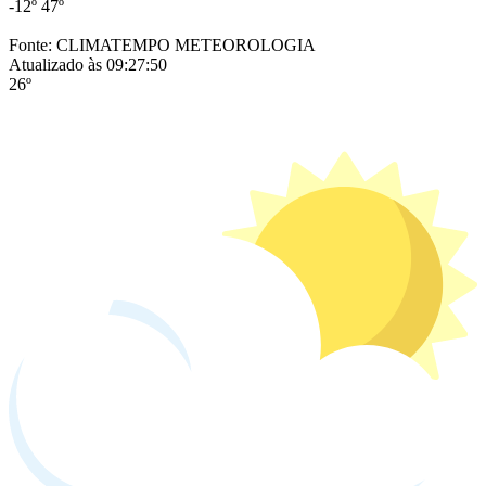
-12º
47º
Fonte: CLIMATEMPO METEOROLOGIA
Atualizado às 09:27:50
26º