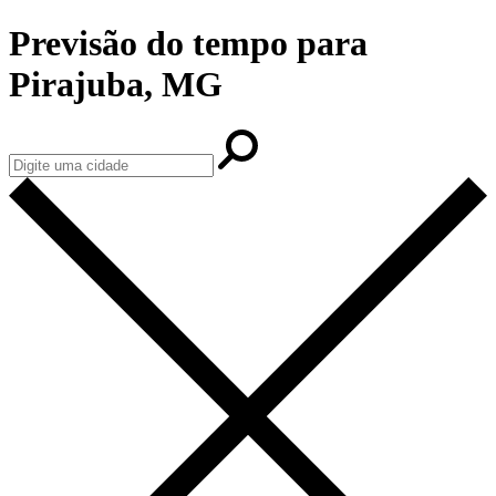
Previsão do tempo para
Pirajuba, MG