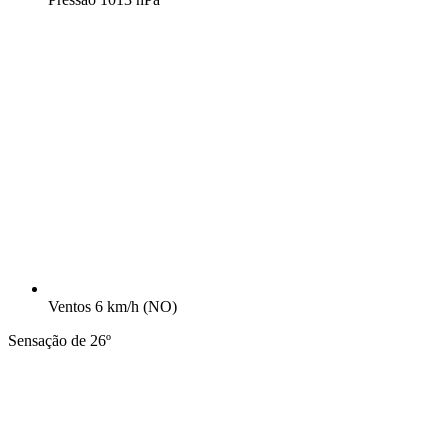
Ventos
6 km/h
(NO)
Sensação de 26º