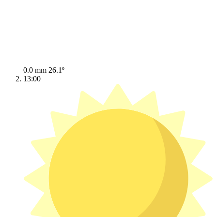
0.0 mm
26.1º
13:00