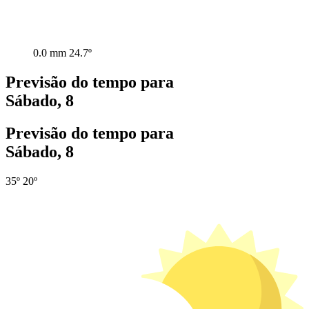
0.0 mm
24.7º
Previsão do tempo para
Sábado, 8
Previsão do tempo para
Sábado, 8
35º
20º