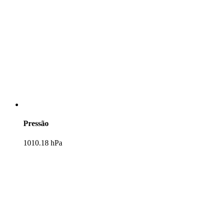
Pressão
1010.18 hPa