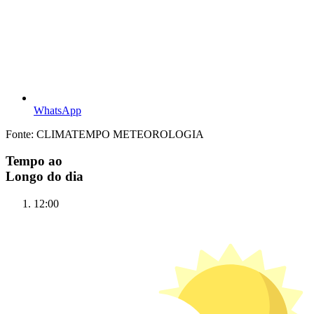
WhatsApp
Fonte: CLIMATEMPO METEOROLOGIA
Tempo ao
Longo do dia
12:00