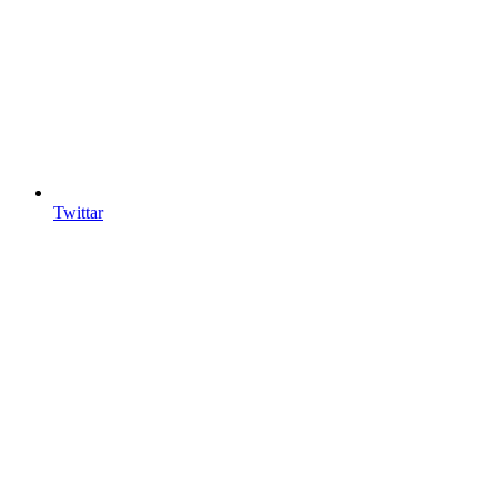
Twittar