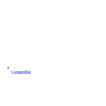
Compartilhar