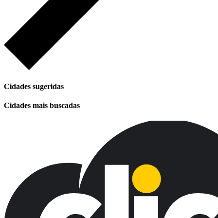
Cidades sugeridas
Cidades mais buscadas