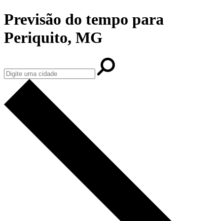
Previsão do tempo para
Periquito, MG