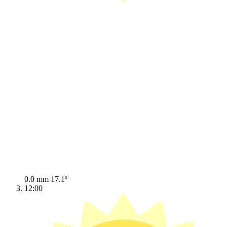
0.0 mm
17.1º
12:00