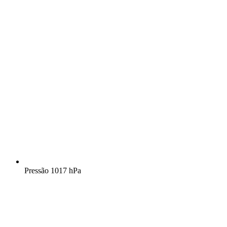
Pressão
1017 hPa