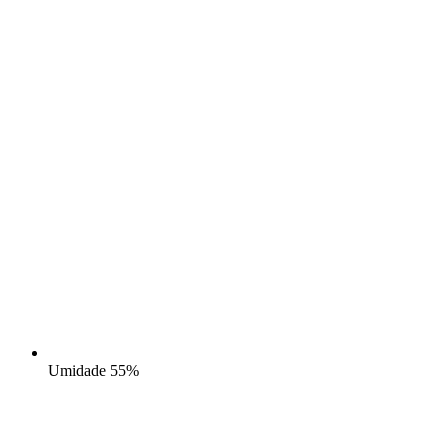
Umidade
55%