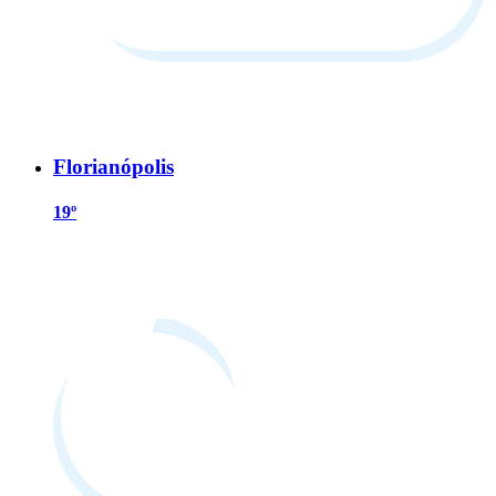
Florianópolis
19º