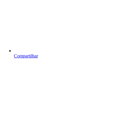
Compartilhar