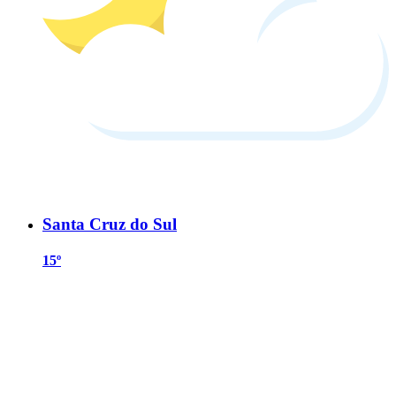
Santa Cruz do Sul
15º