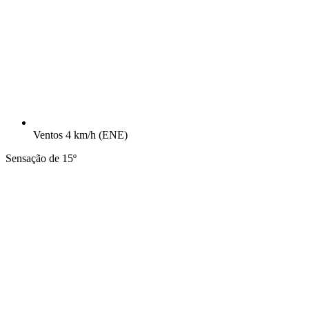
Ventos
4 km/h
(ENE)
Sensação de 15º