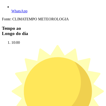
WhatsApp
Fonte: CLIMATEMPO METEOROLOGIA
Tempo ao
Longo do dia
10:00