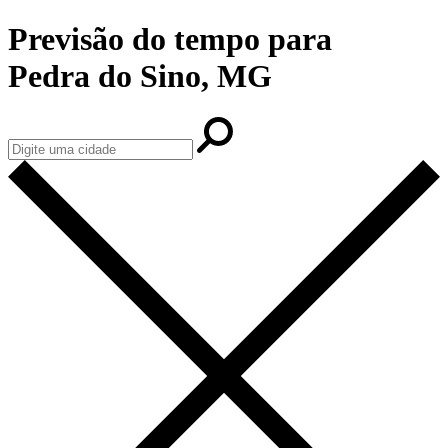
Previsão do tempo para
Pedra do Sino, MG