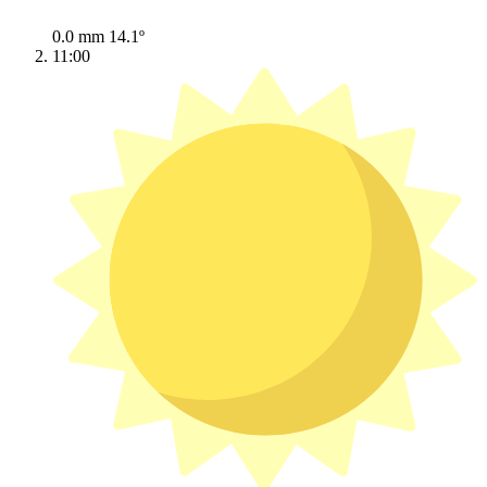
0.0 mm
14.1º
11:00