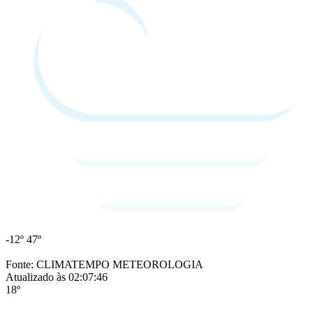
-12º
47º
Fonte: CLIMATEMPO METEOROLOGIA
Atualizado às 02:07:46
18º