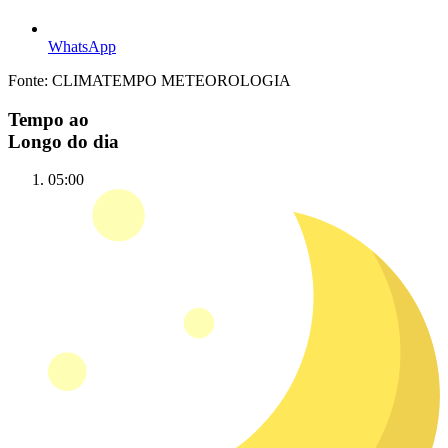
WhatsApp
Fonte: CLIMATEMPO METEOROLOGIA
Tempo ao
Longo do dia
05:00