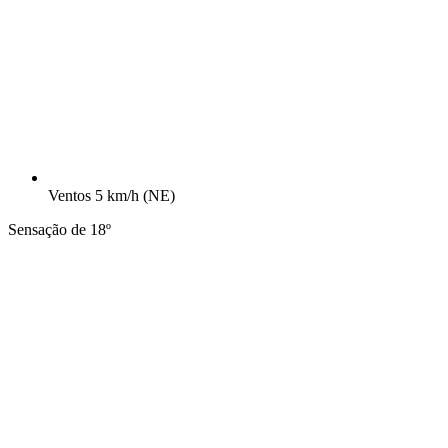
Ventos
5 km/h
(NE)
Sensação de 18º