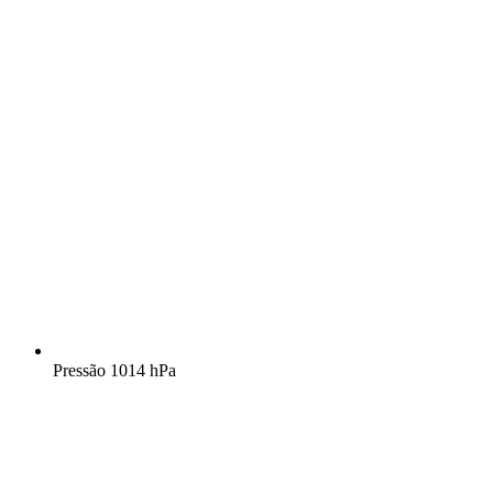
Pressão
1014 hPa