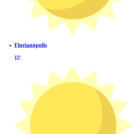
Florianópolis
15º