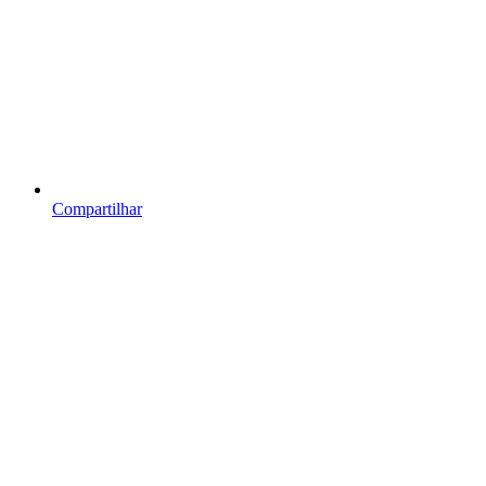
Compartilhar