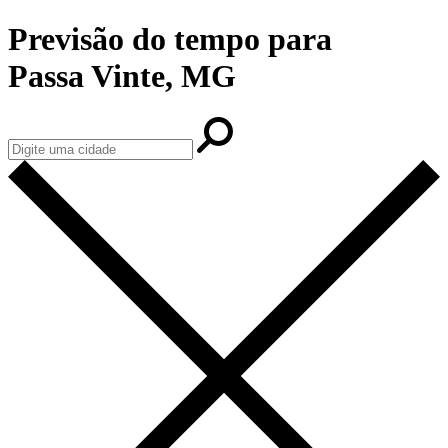
Previsão do tempo para
Passa Vinte, MG