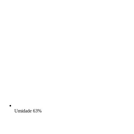
Umidade
63%