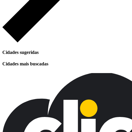
Cidades sugeridas
Cidades mais buscadas