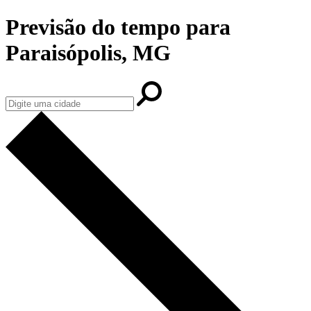
Previsão do tempo para
Paraisópolis, MG