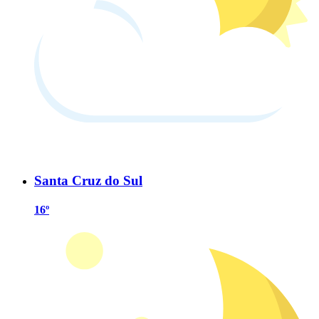
Santa Cruz do Sul
16º