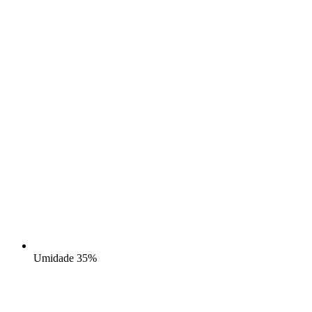
Umidade
35%