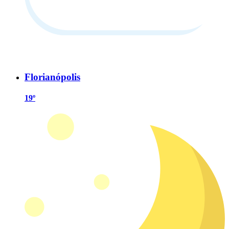
Florianópolis
19º