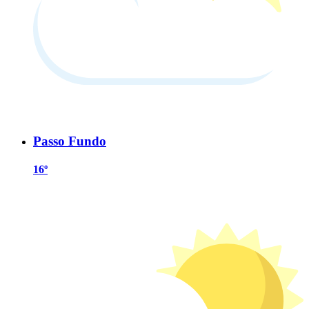
Passo Fundo
16º