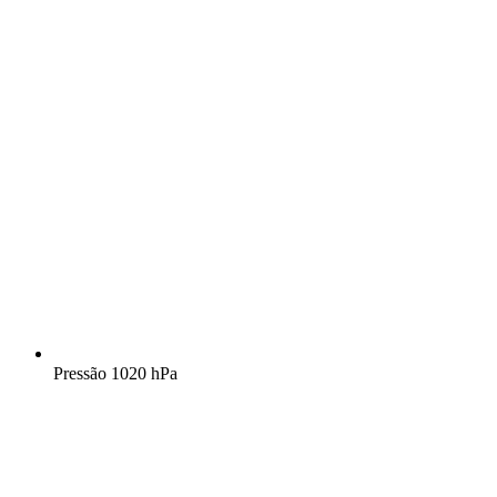
Pressão
1020 hPa