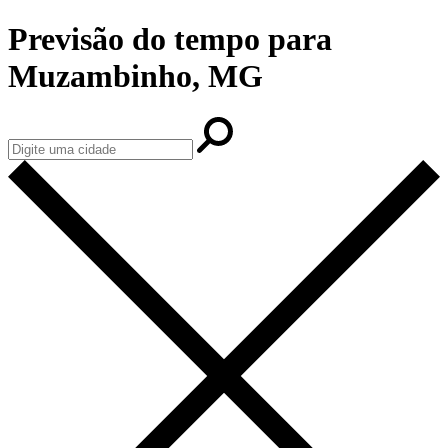
Previsão do tempo para
Muzambinho, MG