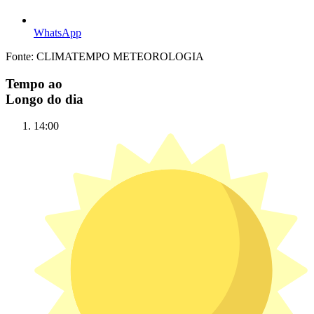
WhatsApp
Fonte: CLIMATEMPO METEOROLOGIA
Tempo ao
Longo do dia
14:00