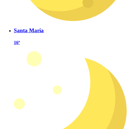
Santa Maria
16º