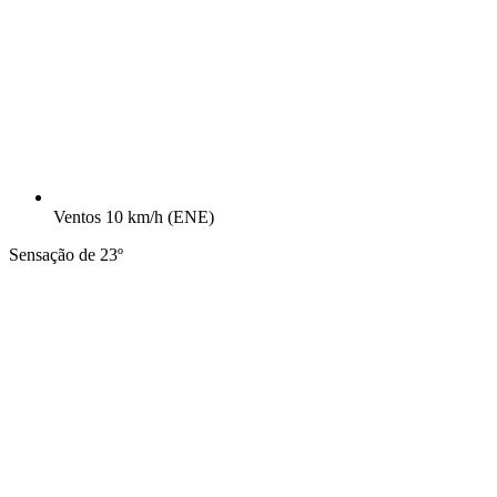
Ventos
10 km/h
(ENE)
Sensação de 23º