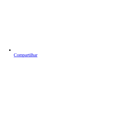
Compartilhar