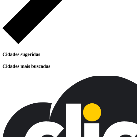
Cidades sugeridas
Cidades mais buscadas