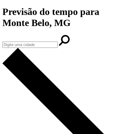
Previsão do tempo para
Monte Belo, MG