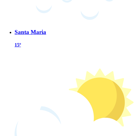
Santa Maria
15º