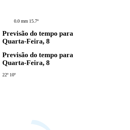
0.0 mm
15.7º
Previsão do tempo para
Quarta-Feira, 8
Previsão do tempo para
Quarta-Feira, 8
22º
10º