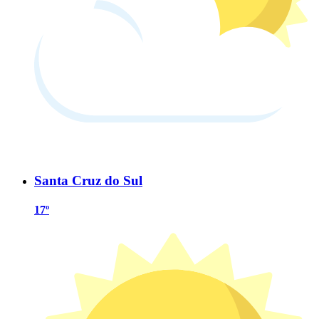
Santa Cruz do Sul
17º