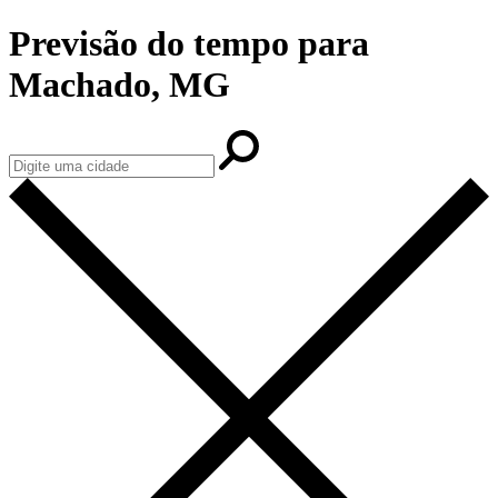
Previsão do tempo para
Machado, MG