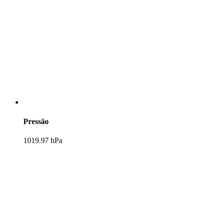
Pressão
1019.97 hPa