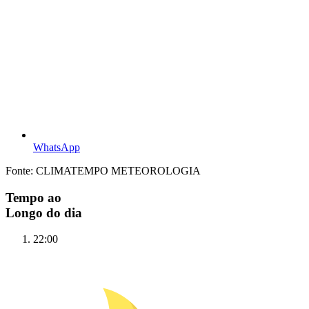
WhatsApp
Fonte: CLIMATEMPO METEOROLOGIA
Tempo ao
Longo do dia
22:00