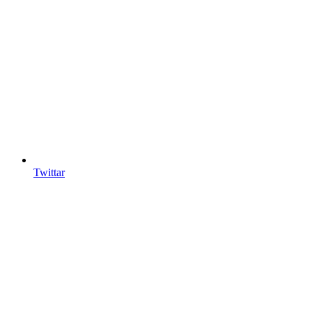
Twittar