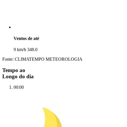
Ventos de até
9 km/h 348.0
Fonte: CLIMATEMPO METEOROLOGIA
Tempo ao
Longo do dia
00:00