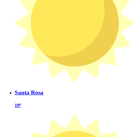
Santa Rosa
19º