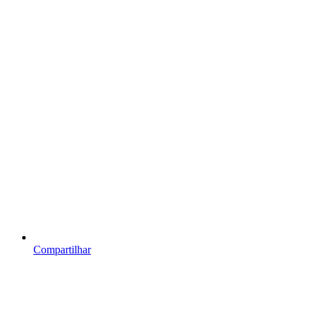
Compartilhar