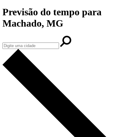
Previsão do tempo para
Machado, MG