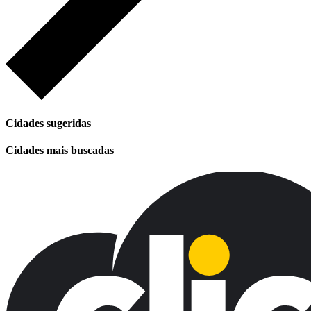
Cidades sugeridas
Cidades mais buscadas