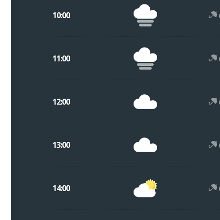
10:00
11:00
12:00
13:00
14:00