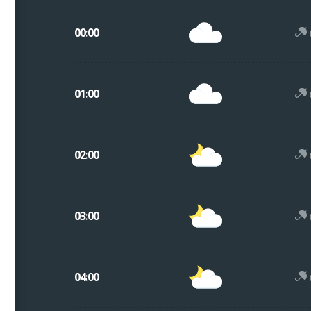
00:00
01:00
02:00
03:00
04:00