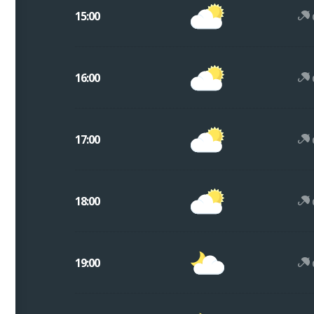
15:00
16:00
17:00
18:00
19:00