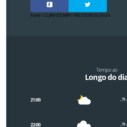
Fonte: CLIMATEMPO METEOROLOGIA
Tempo ao
Longo do di
21:00
22:00