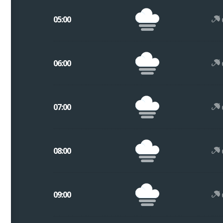
05:00
06:00
07:00
08:00
09:00