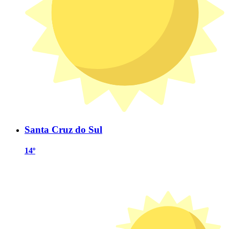
Santa Cruz do Sul
14º