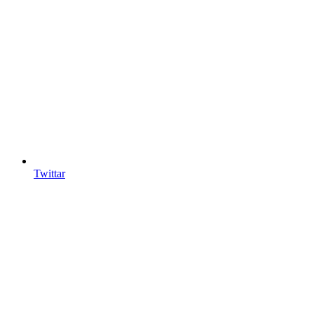
Twittar