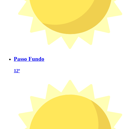
Passo Fundo
12º