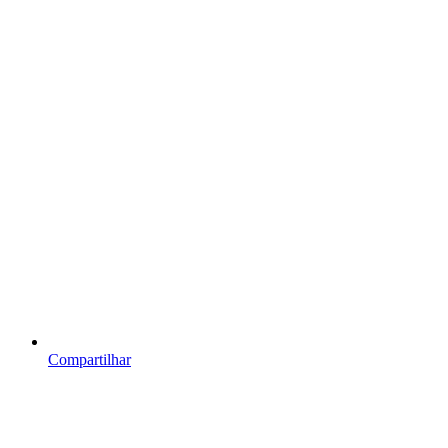
Compartilhar