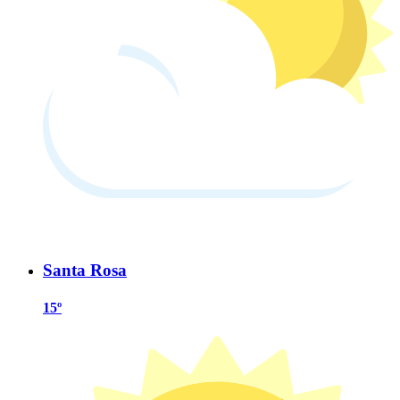
Santa Rosa
15º