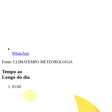
WhatsApp
Fonte: CLIMATEMPO METEOROLOGIA
Tempo ao
Longo do dia
01:00