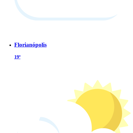
Florianópolis
19º