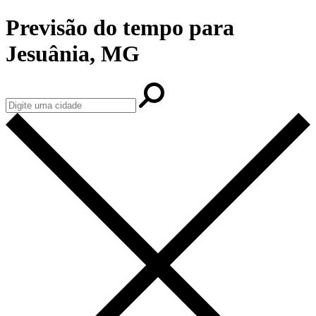
Previsão do tempo para
Jesuânia, MG