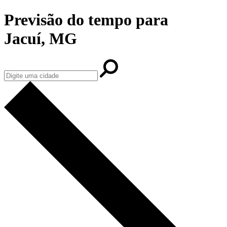
Previsão do tempo para
Jacuí, MG