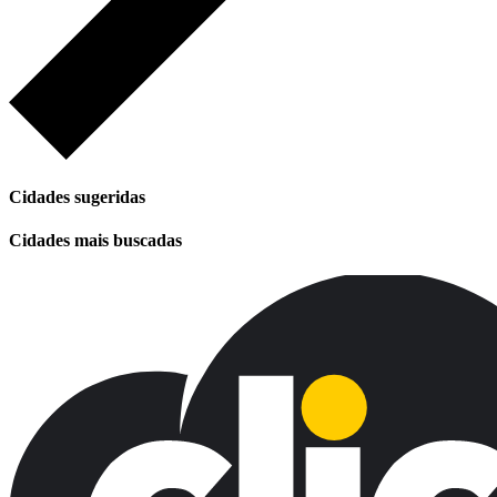
Cidades sugeridas
Cidades mais buscadas