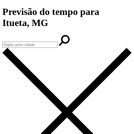
Previsão do tempo para
Itueta, MG