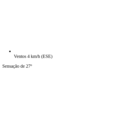
Ventos
4 km/h
(ESE)
Sensação de 27º