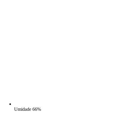
Umidade
66%