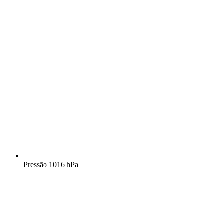
Pressão
1016 hPa