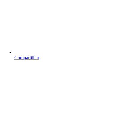
Compartilhar