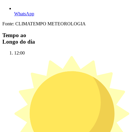
WhatsApp
Fonte: CLIMATEMPO METEOROLOGIA
Tempo ao
Longo do dia
12:00