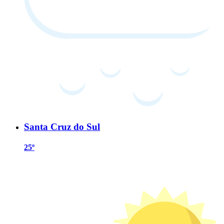
Santa Cruz do Sul
25º