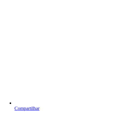
Compartilhar