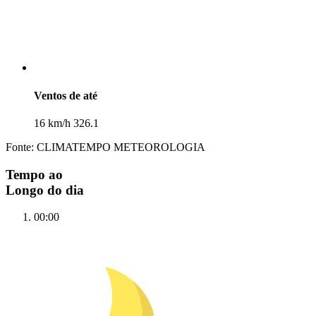
Ventos de até
16 km/h 326.1
Fonte: CLIMATEMPO METEOROLOGIA
Tempo ao
Longo do dia
00:00