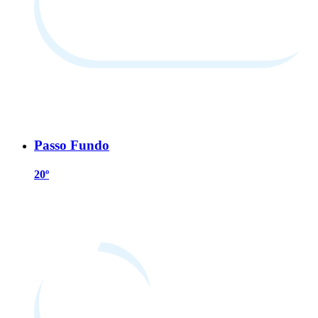
Passo Fundo
20º