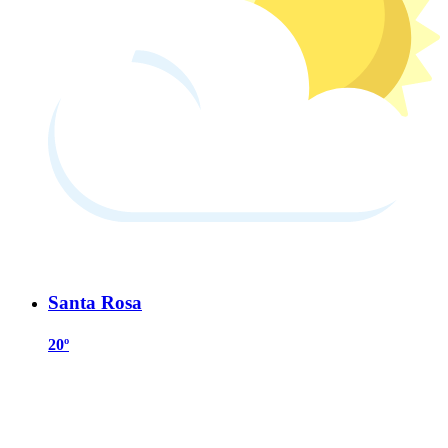
Santa Rosa
20º