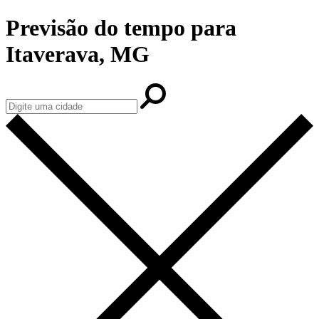
Previsão do tempo para
Itaverava, MG