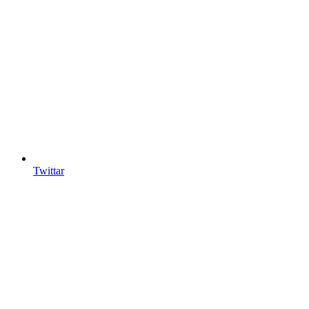
Twittar