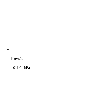
Pressão
1011.61 hPa