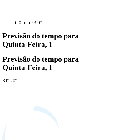
0.0 mm
23.9º
Previsão do tempo para
Quinta-Feira, 1
Previsão do tempo para
Quinta-Feira, 1
31º
20º