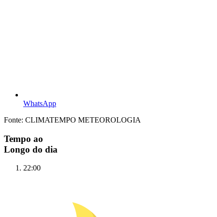
WhatsApp
Fonte: CLIMATEMPO METEOROLOGIA
Tempo ao
Longo do dia
22:00