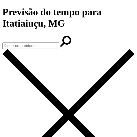
Previsão do tempo para
Itatiaiuçu, MG