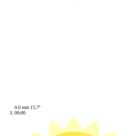
0.0 mm
15.7º
09:00