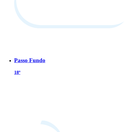
Passo Fundo
18º