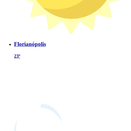
Florianópolis
23º