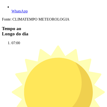
WhatsApp
Fonte: CLIMATEMPO METEOROLOGIA
Tempo ao
Longo do dia
07:00