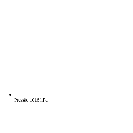
Pressão
1016 hPa