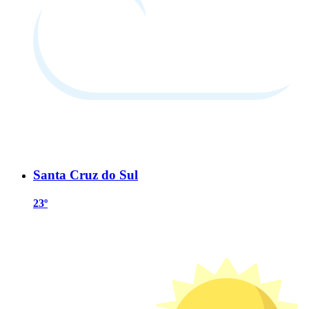
Santa Cruz do Sul
23º