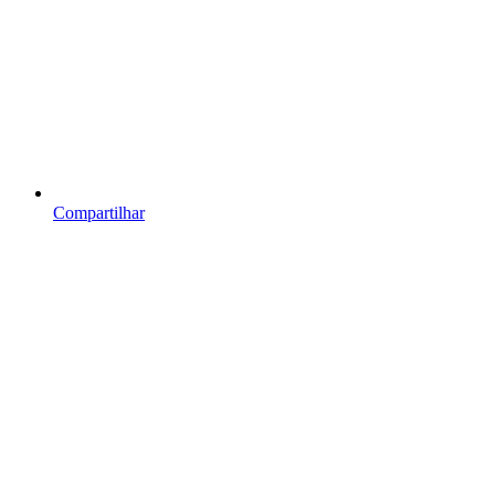
Compartilhar