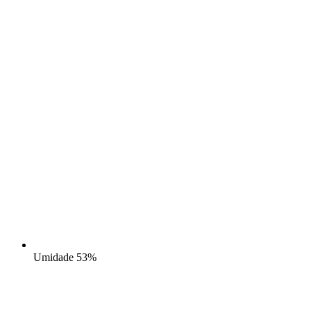
Umidade
53%