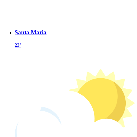
Santa Maria
23º