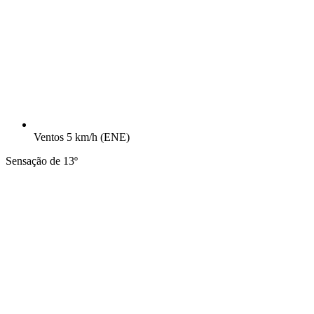
Ventos
5 km/h
(ENE)
Sensação de 13º