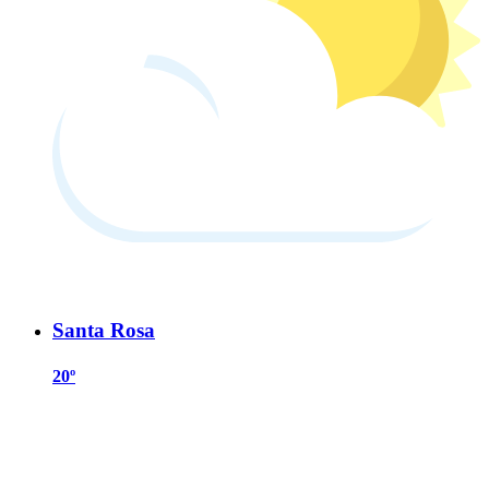
Santa Rosa
20º