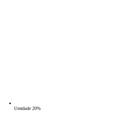
Umidade
20%