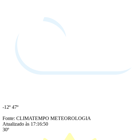
-12º
47º
Fonte: CLIMATEMPO METEOROLOGIA
Atualizado às 17:16:50
30º