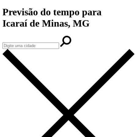
Previsão do tempo para
Icaraí de Minas, MG