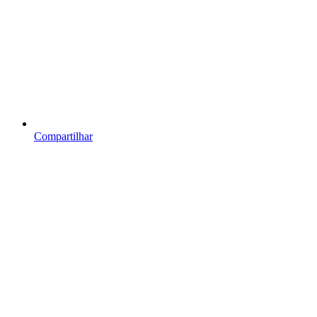
Compartilhar