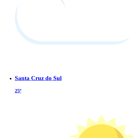
Santa Cruz do Sul
25º