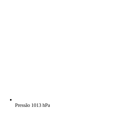
Pressão
1013 hPa