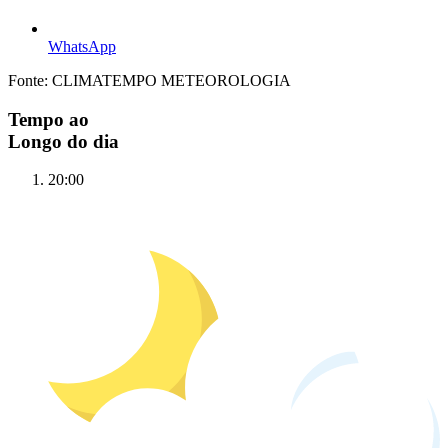
WhatsApp
Fonte: CLIMATEMPO METEOROLOGIA
Tempo ao
Longo do dia
20:00