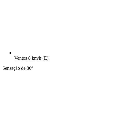
Ventos
8 km/h
(E)
Sensação de 30º