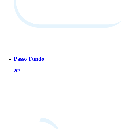
Passo Fundo
20º