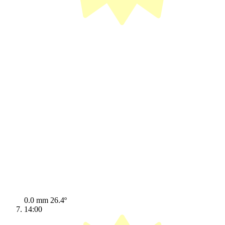
0.0 mm
26.4º
14:00