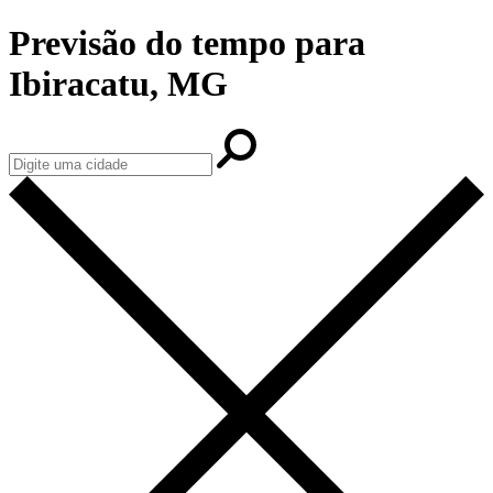
Previsão do tempo para
Ibiracatu, MG