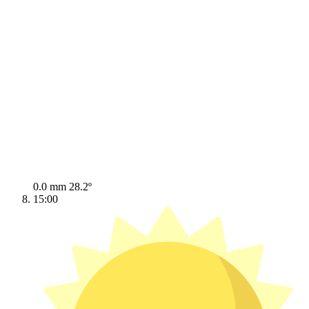
0.0 mm
28.2º
15:00