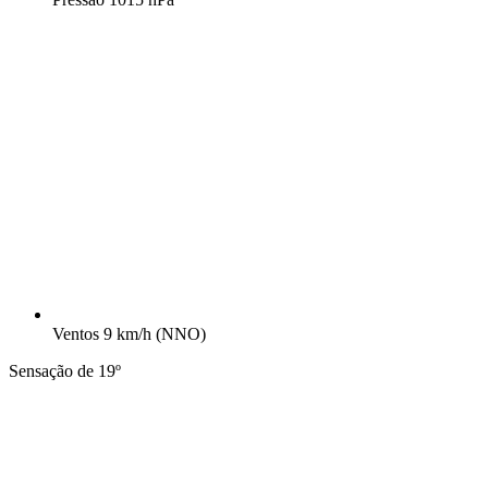
Ventos
9 km/h
(NNO)
Sensação de 19º