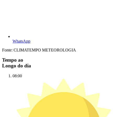
WhatsApp
Fonte: CLIMATEMPO METEOROLOGIA
Tempo ao
Longo do dia
08:00