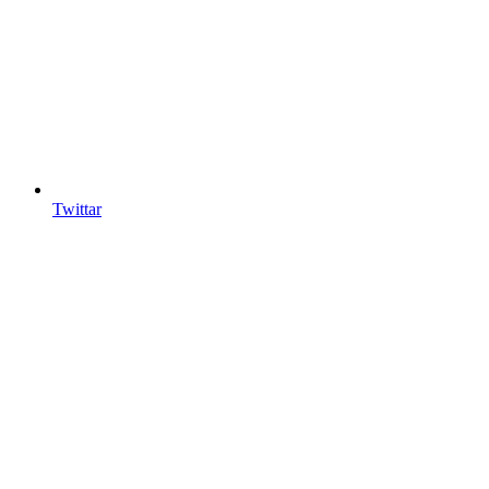
Twittar