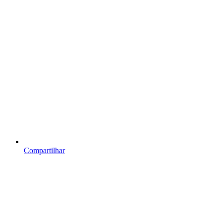
Compartilhar