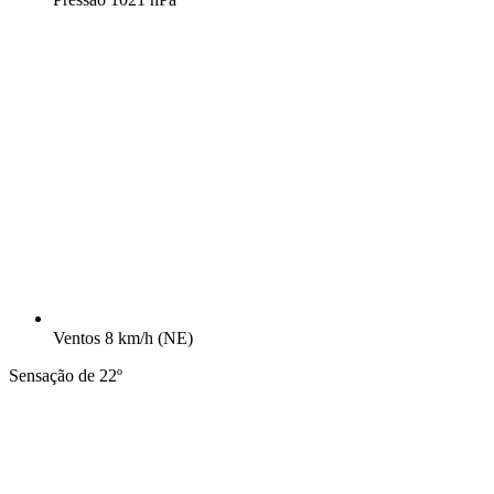
Ventos
8 km/h
(NE)
Sensação de 22º