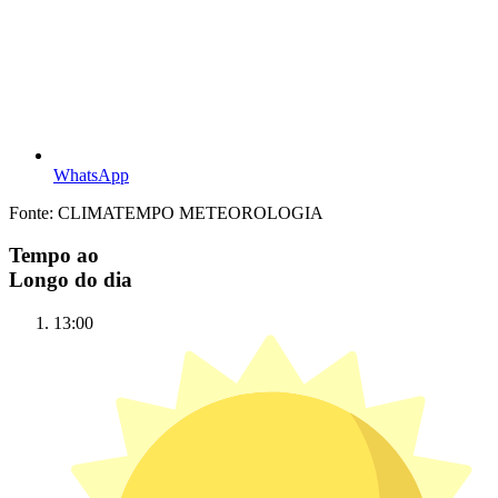
WhatsApp
Fonte: CLIMATEMPO METEOROLOGIA
Tempo ao
Longo do dia
13:00