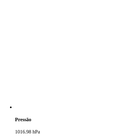
Pressão
1016.98 hPa