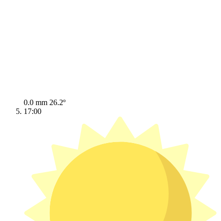
0.0 mm
26.2º
17:00