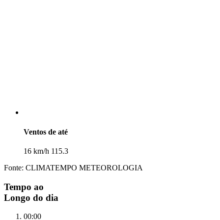
Ventos de até
16 km/h 115.3
Fonte: CLIMATEMPO METEOROLOGIA
Tempo ao
Longo do dia
00:00