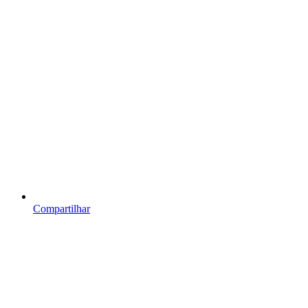
Compartilhar