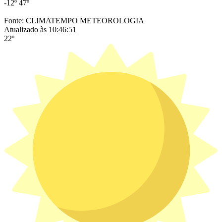
-12º
47º
Fonte: CLIMATEMPO METEOROLOGIA
Atualizado às 10:46:51
22º