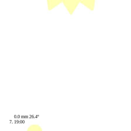
0.0 mm
26.4º
19:00