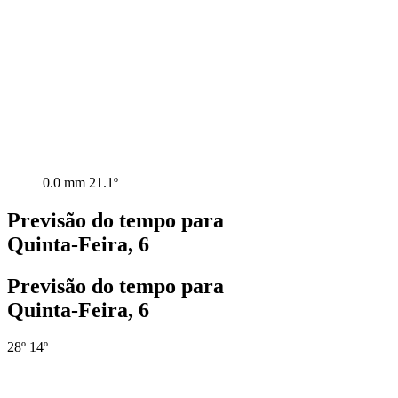
0.0 mm
21.1º
Previsão do tempo para
Quinta-Feira, 6
Previsão do tempo para
Quinta-Feira, 6
28º
14º